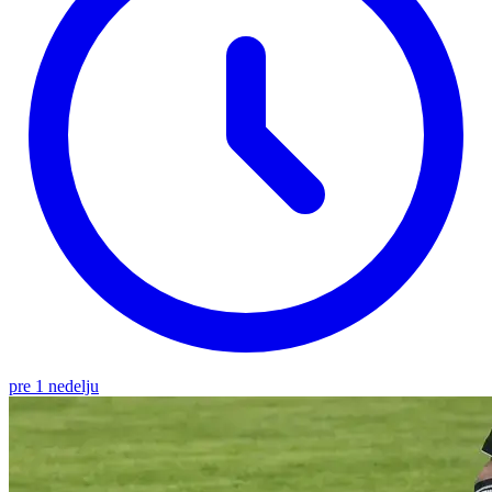
pre 1 nedelju