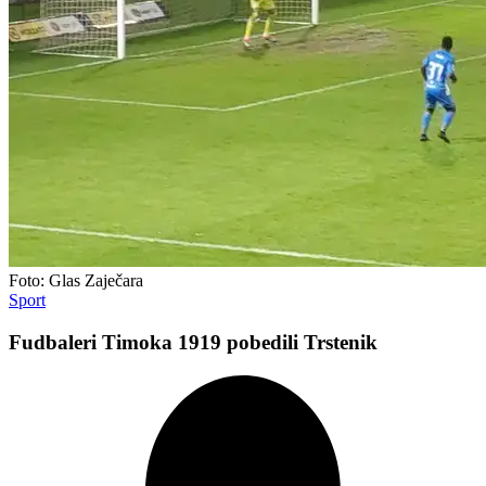
Foto: Glas Zaječara
Sport
Fudbaleri Timoka 1919 pobedili Trstenik