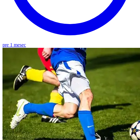
pre 1 mesec