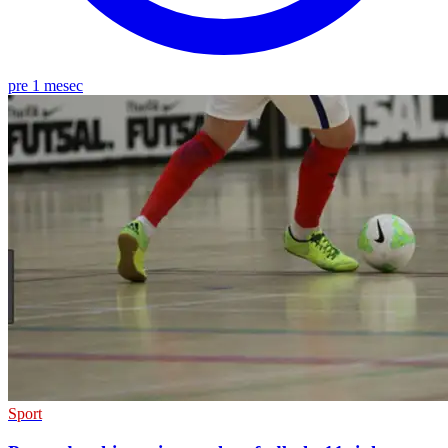
pre 1 mesec
Sport