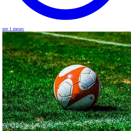
pre 1 mesec