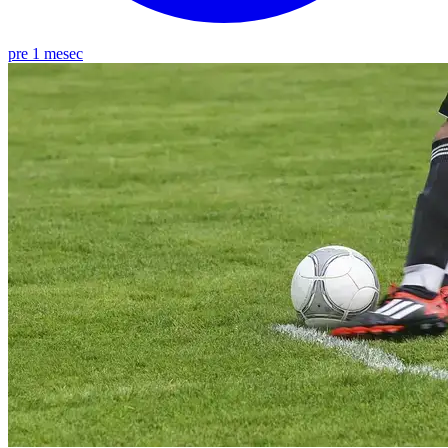
pre 1 mesec