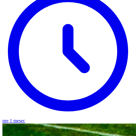
pre 1 mesec