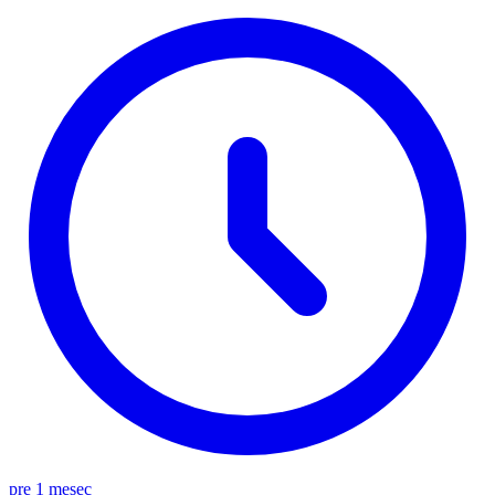
pre 1 mesec