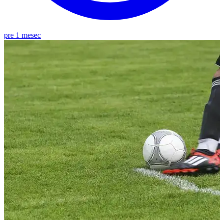
pre 1 mesec