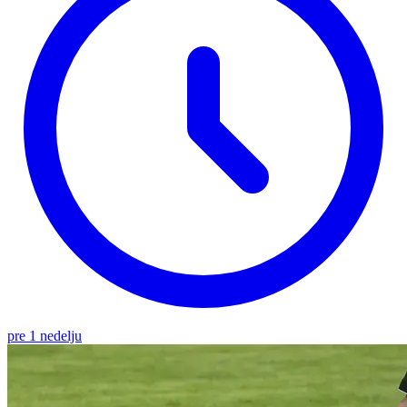
pre 1 nedelju