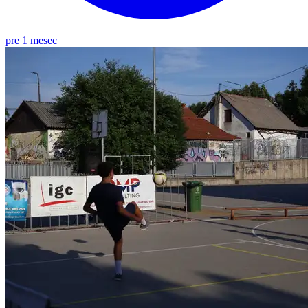
pre 1 mesec