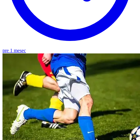
pre 1 mesec