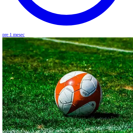
pre 1 mesec