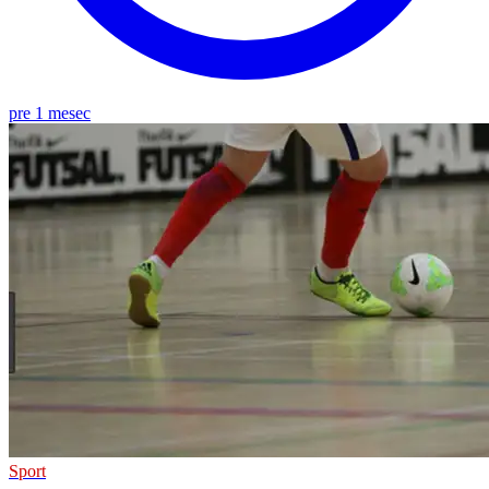
pre 1 mesec
Sport