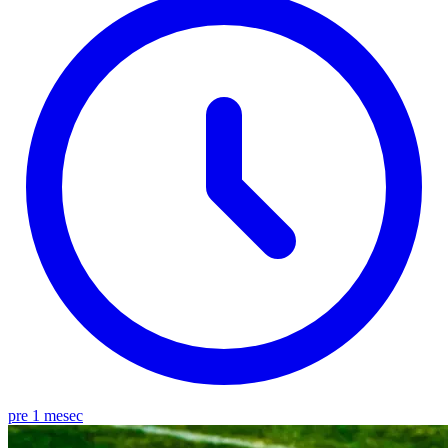
pre 1 mesec