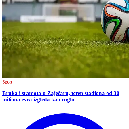
Sport
Bruka i sramota u Zaječaru, teren stadiona od 30
miliona evra izgleda kao ruglo