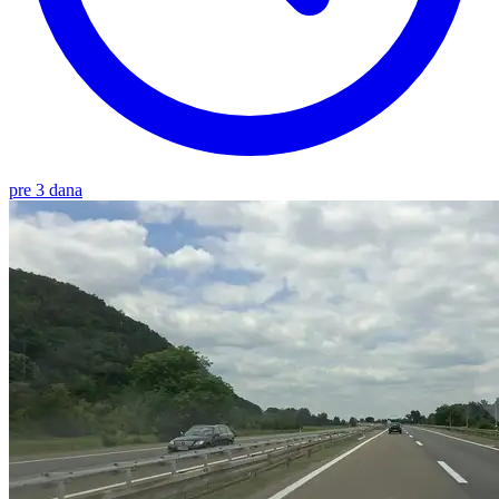
pre 3 dana