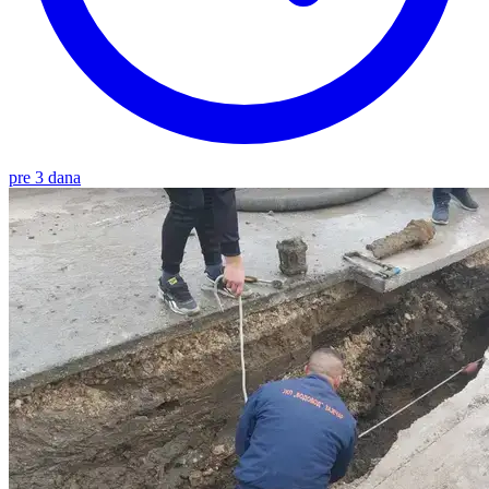
pre 3 dana