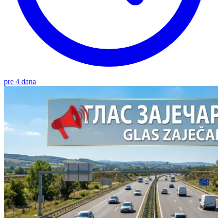
pre 4 dana