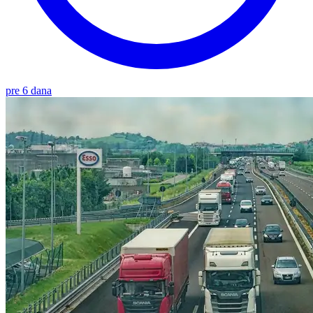
pre 6 dana