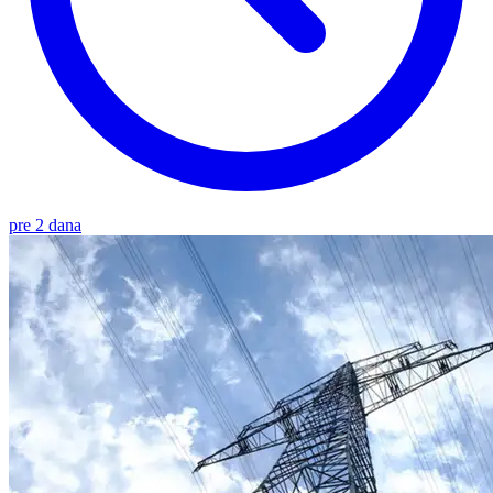
pre 2 dana