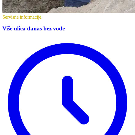
Servisne informacije
Više ulica danas bez vode