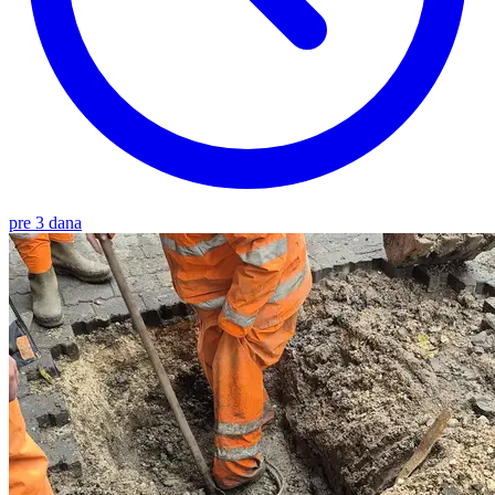
pre 3 dana