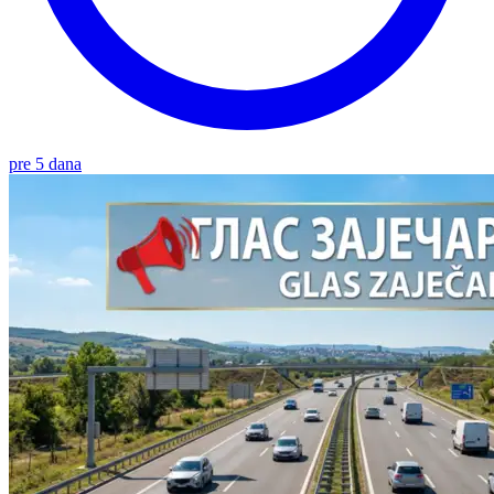
pre 5 dana