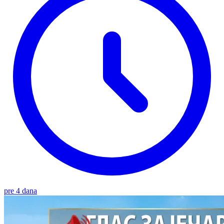
pre 4 dana