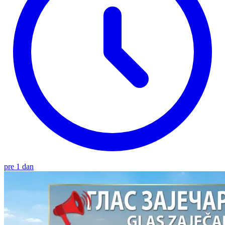
pre 1 dan