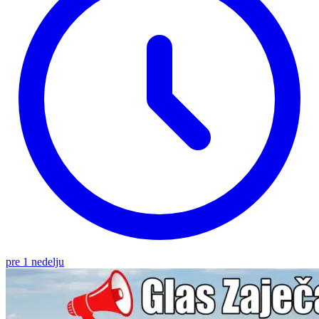
pre 1 nedelju