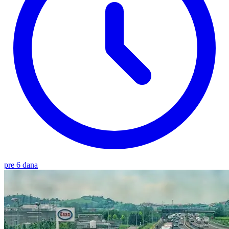
pre 6 dana