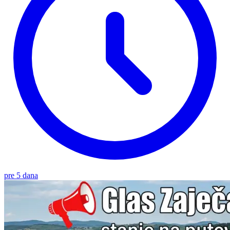
pre 5 dana