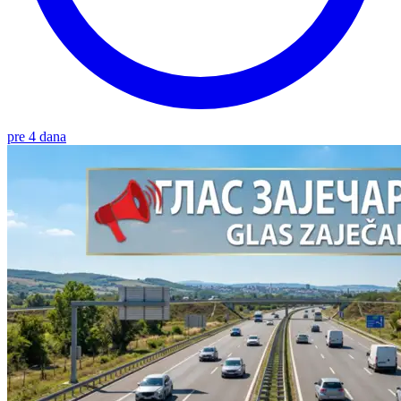
pre 4 dana