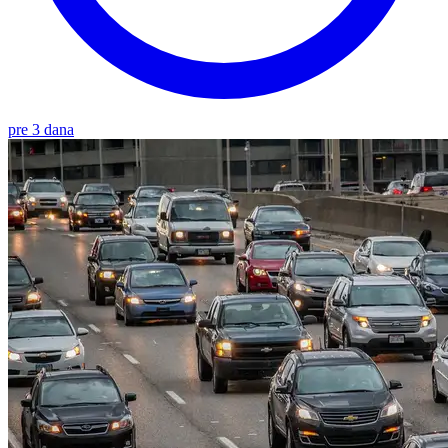
pre 3 dana