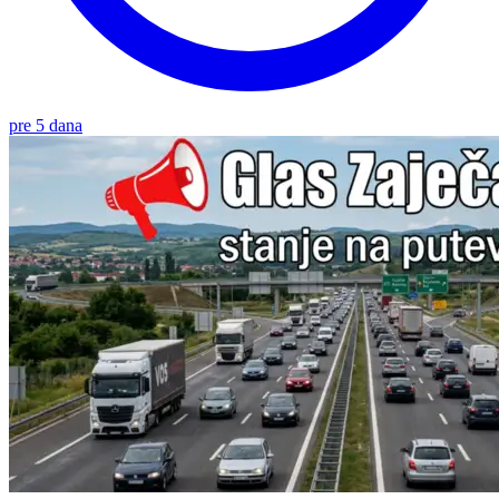
pre 5 dana