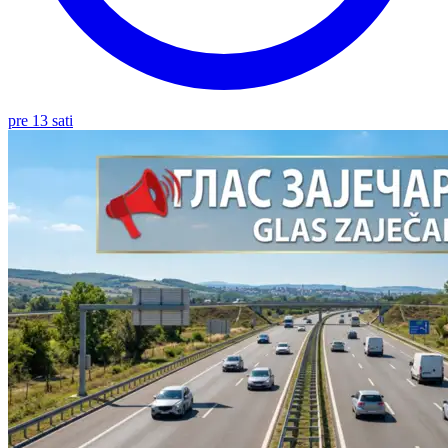
pre 13 sati