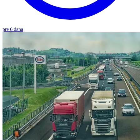
pre 6 dana