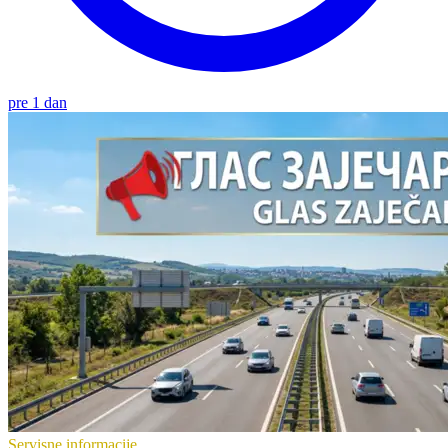
pre 1 dan
Servisne informacije