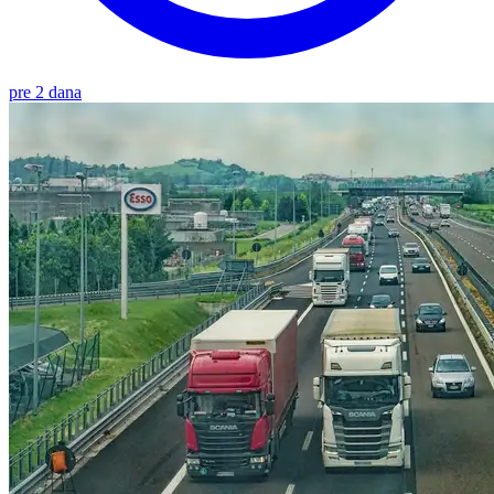
pre 2 dana