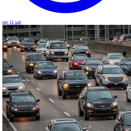
pre 11 sati