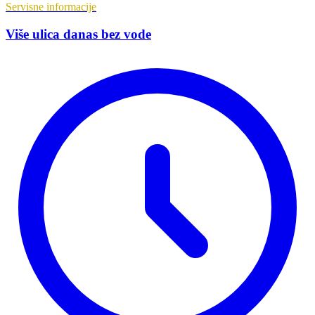
Servisne informacije
Više ulica danas bez vode