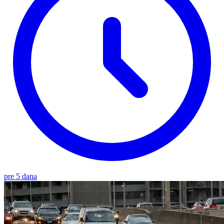
pre 5 dana