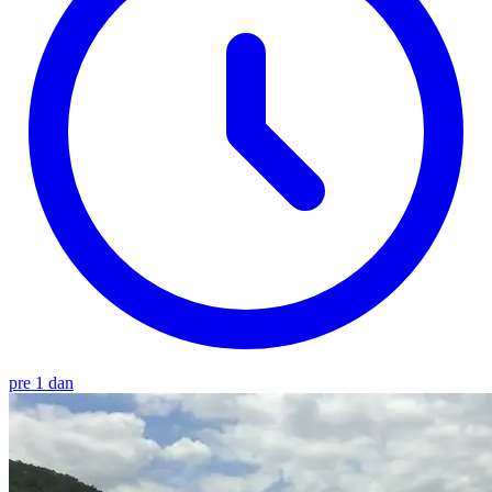
pre 1 dan