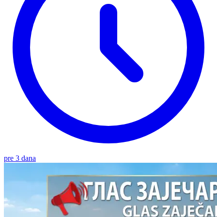
pre 3 dana