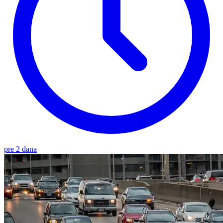
pre 2 dana