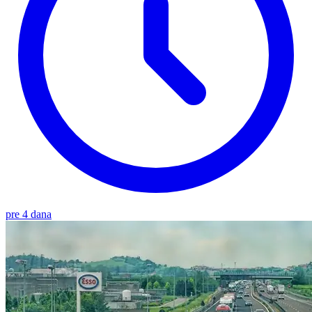
pre 4 dana