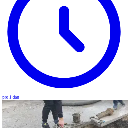
pre 1 dan