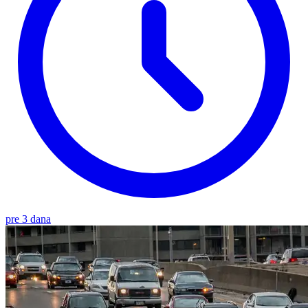
pre 3 dana