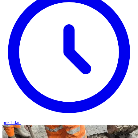
pre 1 dan