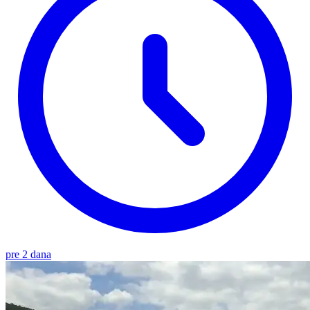
pre 2 dana