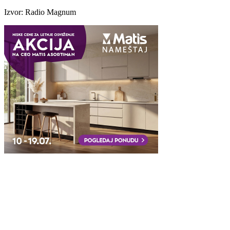
Izvor: Radio Magnum