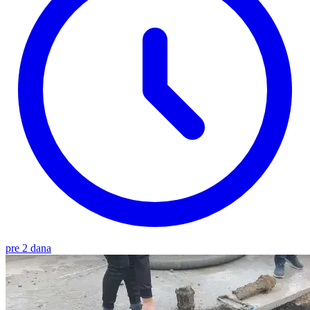
pre 2 dana