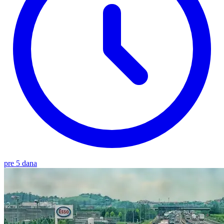
pre 5 dana