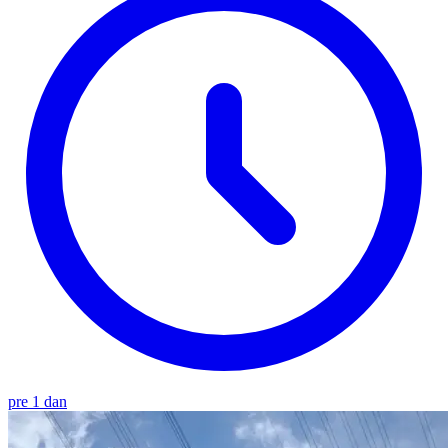
pre 1 dan