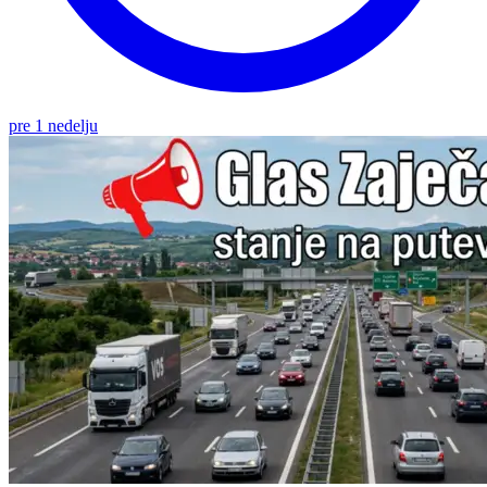
pre 1 nedelju