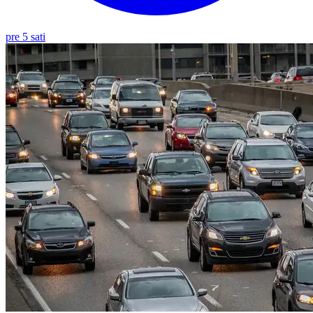
pre 5 sati