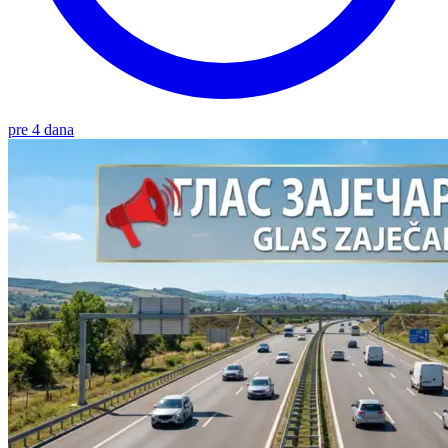
pre 4 dana