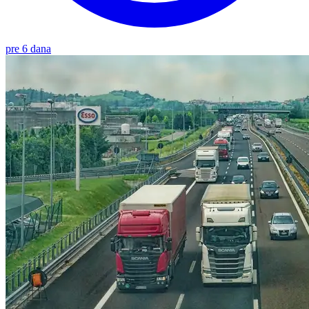
pre 6 dana