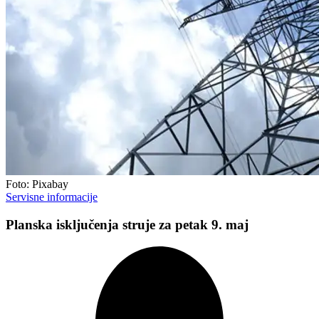
Foto: Pixabay
Servisne informacije
Planska isključenja struje za petak 9. maj