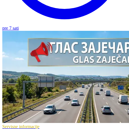
pre 7 sati
Servisne informacije