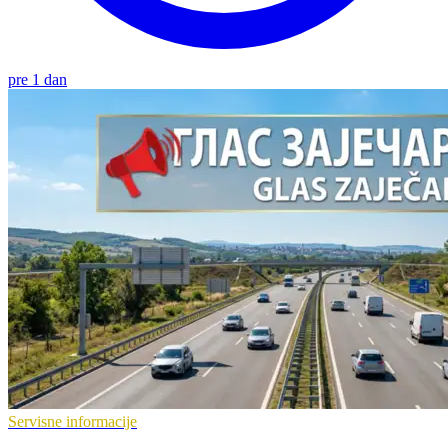
pre 1 dan
Servisne informacije