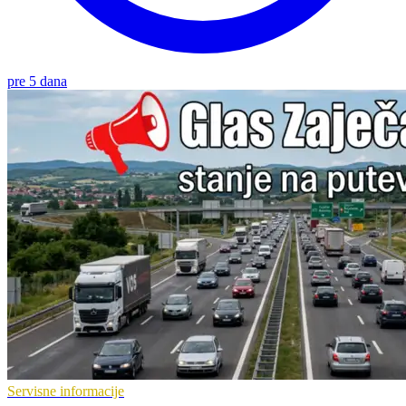
pre 5 dana
Servisne informacije