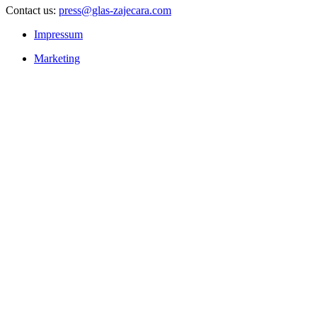
Contact us:
press@glas-zajecara.com
Impressum
Marketing