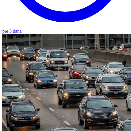
pre 3 dana