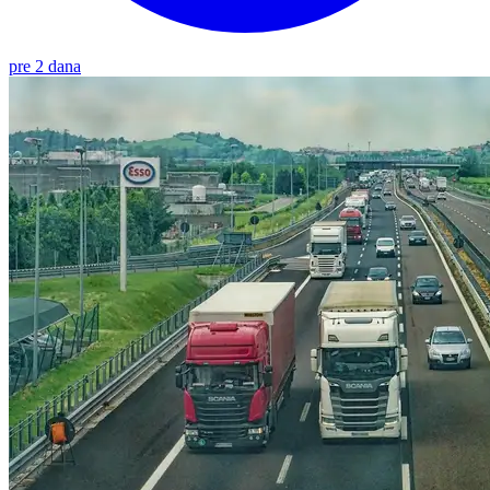
pre 2 dana