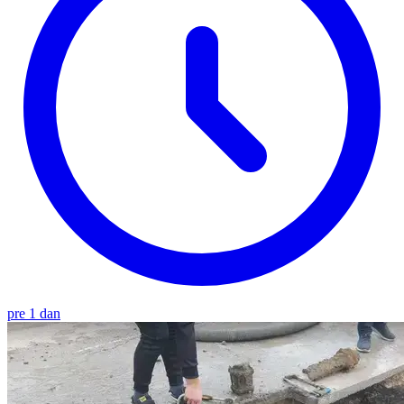
pre 1 dan