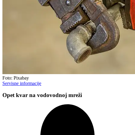
Foto: Pixabay
Servisne informacije
Opet kvar na vodovodnoj mreži