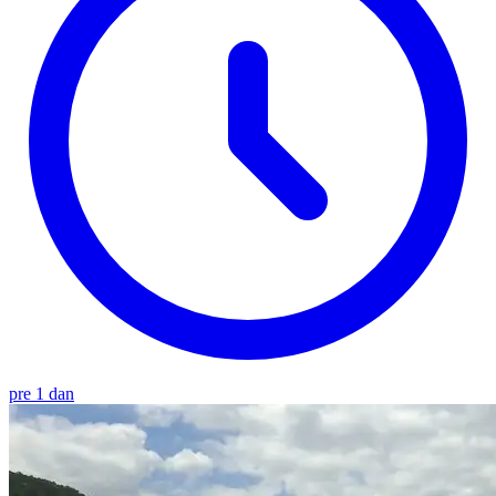
pre 1 dan