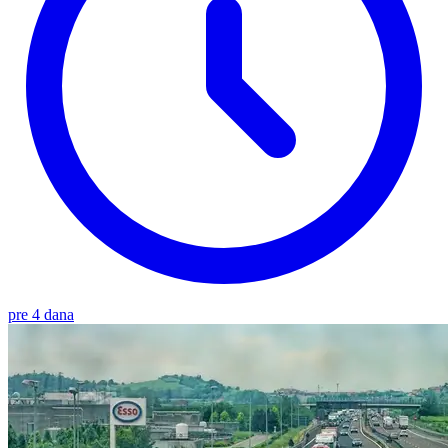
pre 4 dana