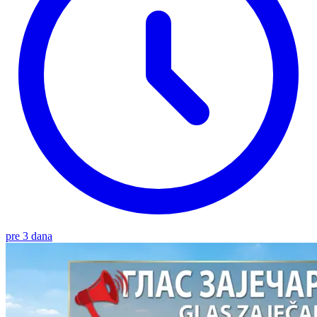
pre 3 dana