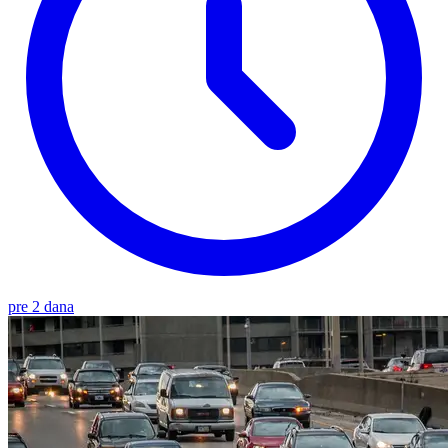
pre 2 dana