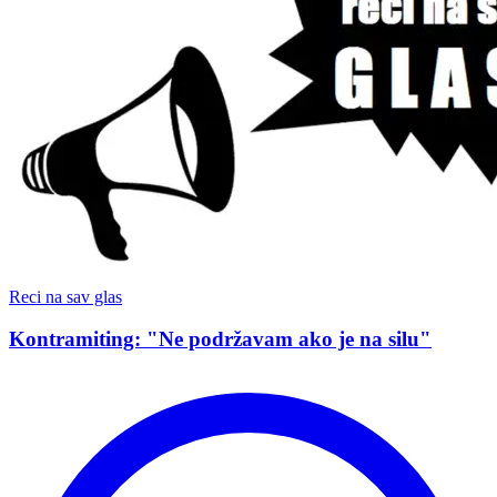
Reci na sav glas
Kontramiting: "Ne podržavam ako je na silu"