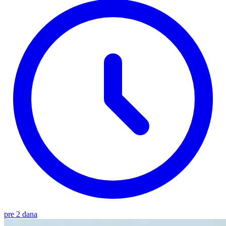
pre 2 dana