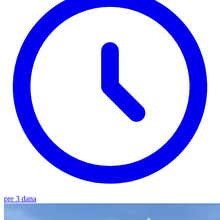
pre 3 dana