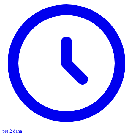
pre 2 dana