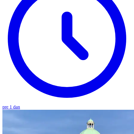
pre 1 dan