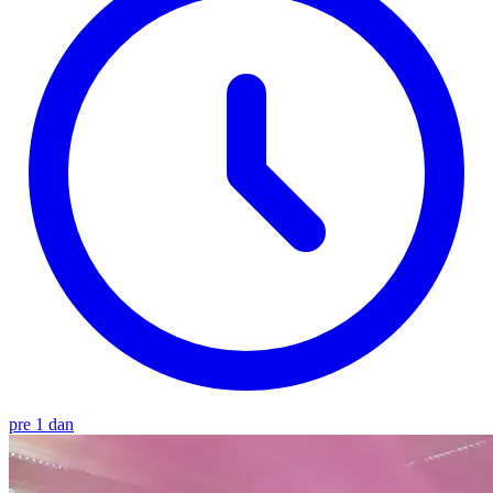
pre 1 dan