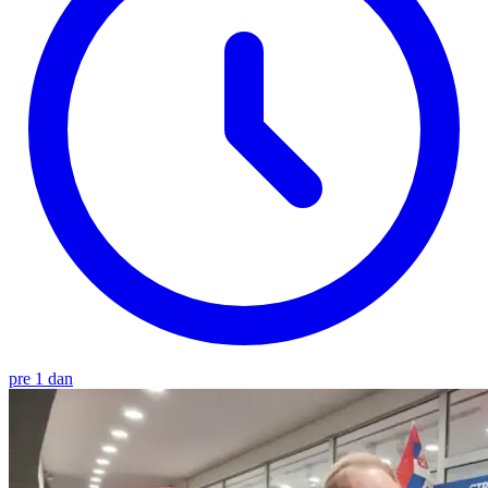
pre 1 dan