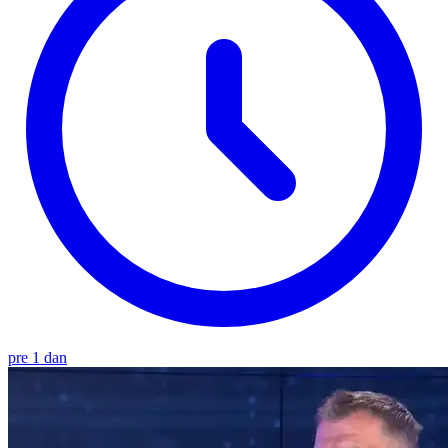
pre 1 dan