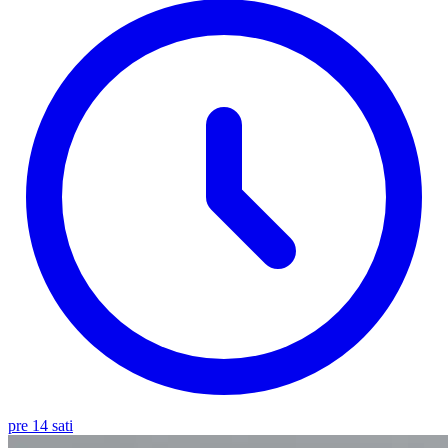
pre 14 sati