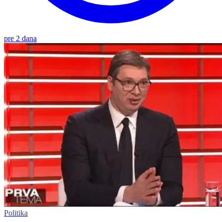
pre 2 dana
Politika