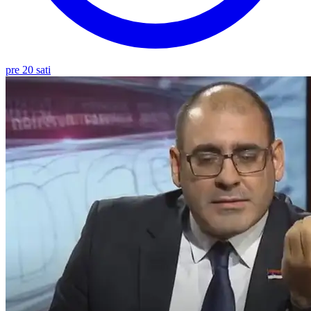
pre 20 sati