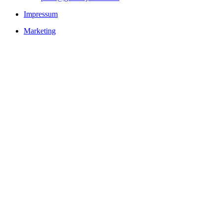
Impressum
Marketing