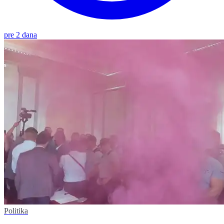
pre 2 dana
Politika