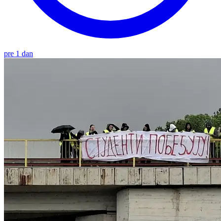
pre 1 dan