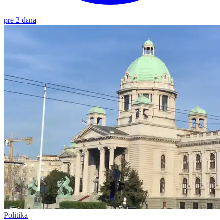
pre 2 dana
Politika