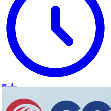
pre 1 dan