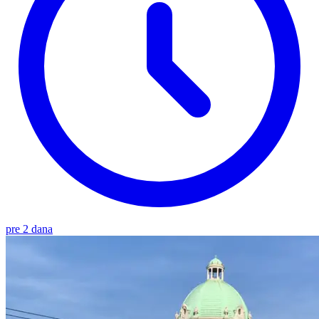
pre 2 dana