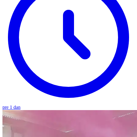
pre 1 dan