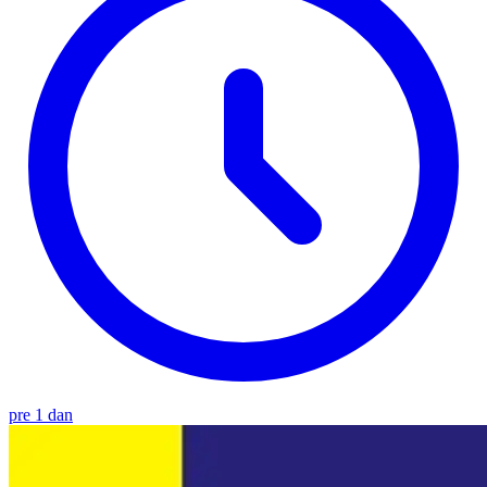
pre 1 dan