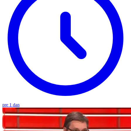
pre 1 dan