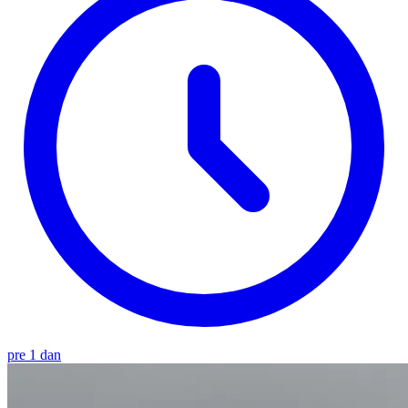
pre 1 dan