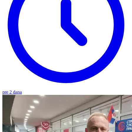
pre 2 dana