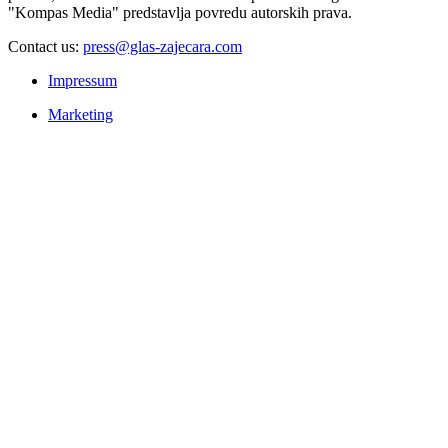
"Kompas Media" predstavlja povredu autorskih prava.
Contact us:
press@glas-zajecara.com
Impressum
Marketing