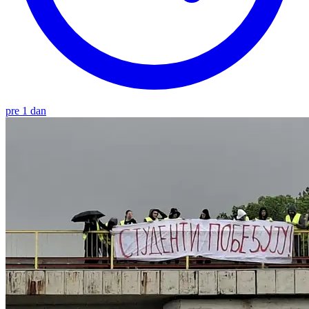
pre 1 dan