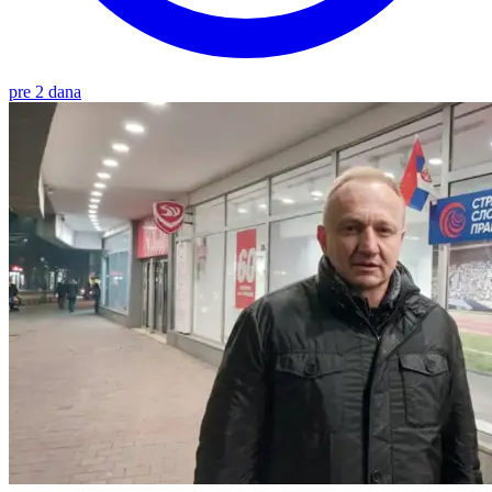
pre 2 dana