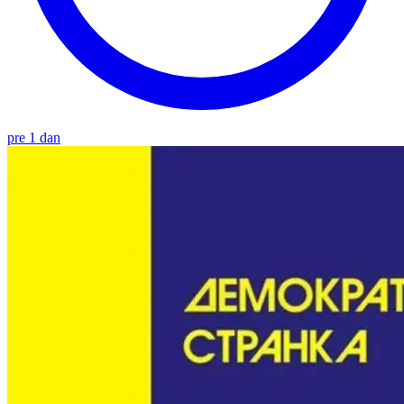
pre 1 dan