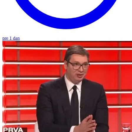
pre 1 dan