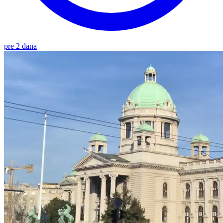
pre 2 dana