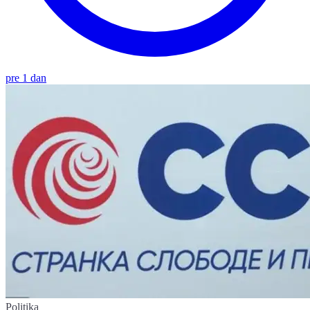
pre 1 dan
Politika