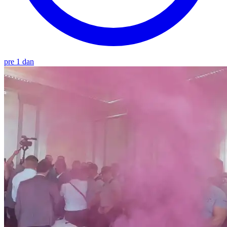
pre 1 dan