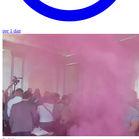
pre 1 dan