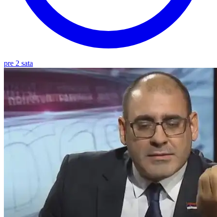
pre 2 sata