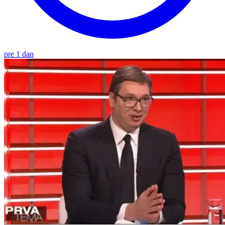
pre 1 dan