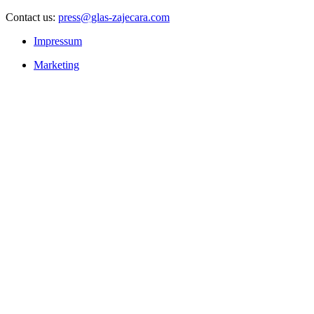
Contact us:
press@glas-zajecara.com
Impressum
Marketing