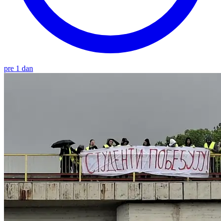
pre 1 dan