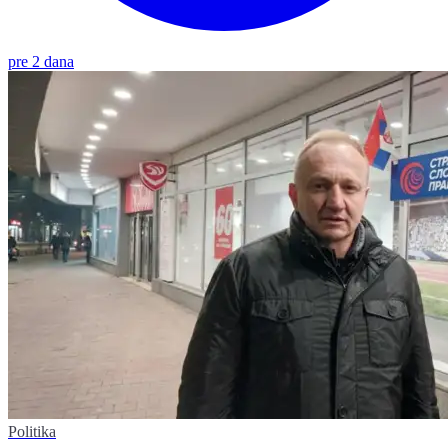
pre 2 dana
Politika