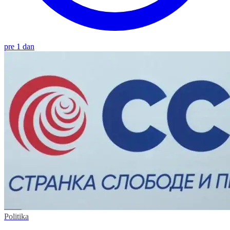
pre 1 dan
Politika