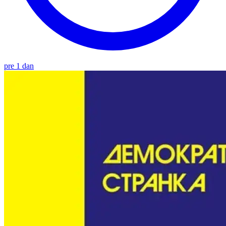
pre 1 dan