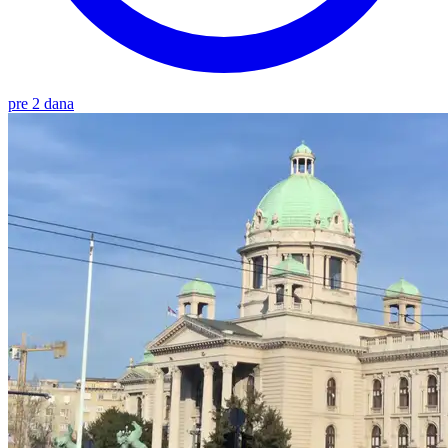
pre 2 dana