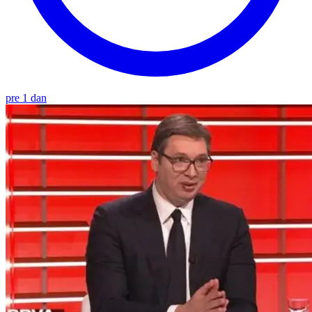
pre 1 dan