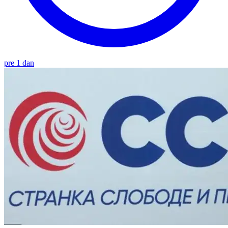
pre 1 dan