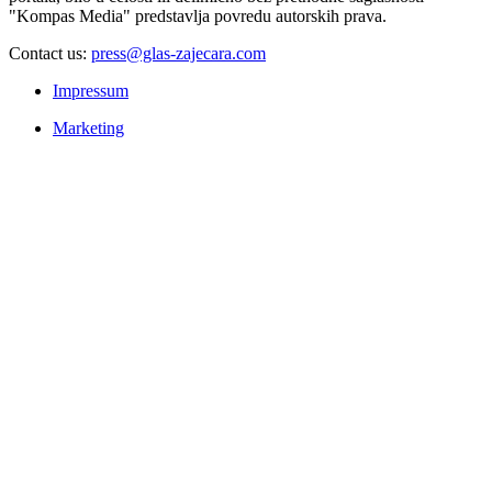
"Kompas Media" predstavlja povredu autorskih prava.
Contact us:
press@glas-zajecara.com
Impressum
Marketing