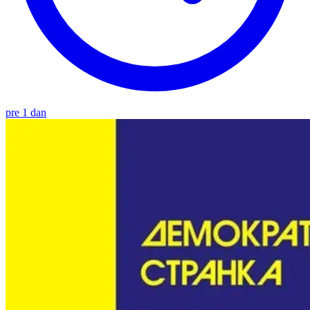
pre 1 dan