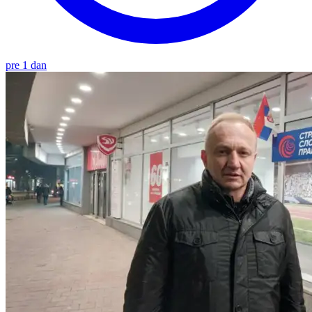
pre 1 dan