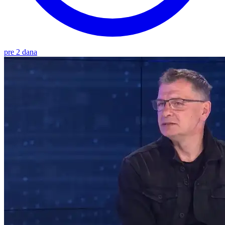
pre 2 dana