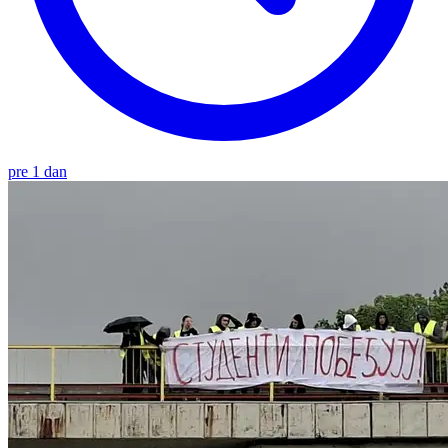
pre 1 dan