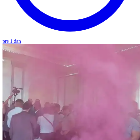
pre 1 dan