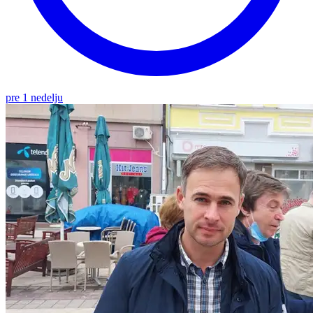
pre 1 nedelju