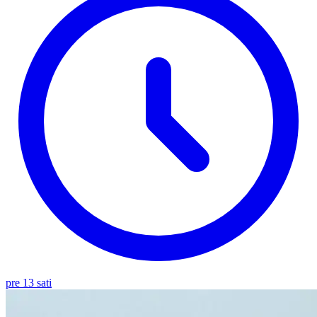
pre 13 sati