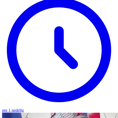
pre 1 nedelju