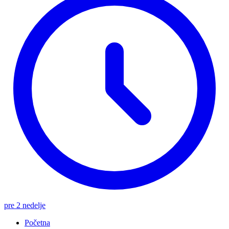
pre 2 nedelje
Početna