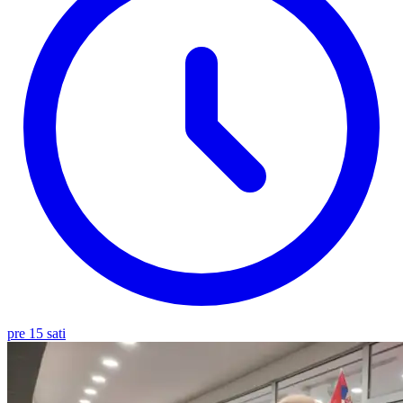
pre 15 sati