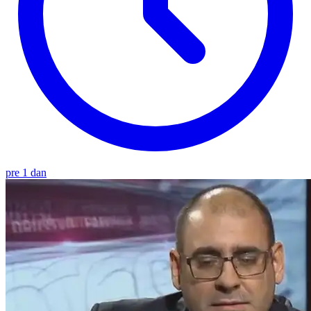
pre 1 dan