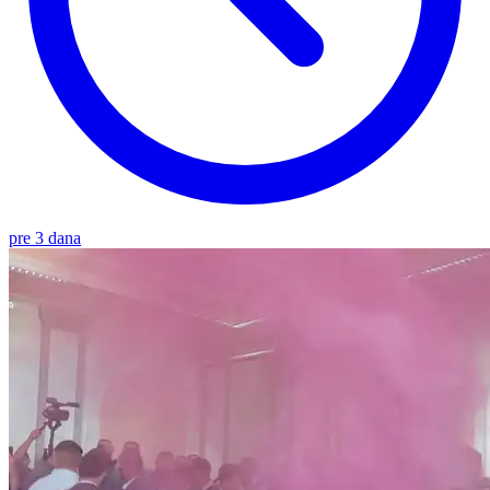
pre 3 dana