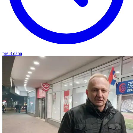
pre 3 dana