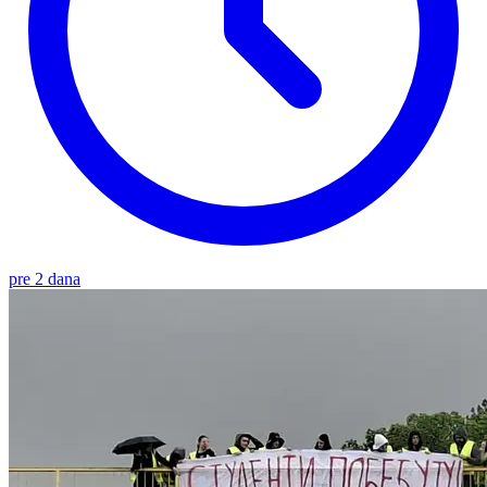
pre 2 dana