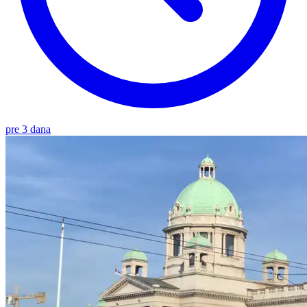
pre 3 dana