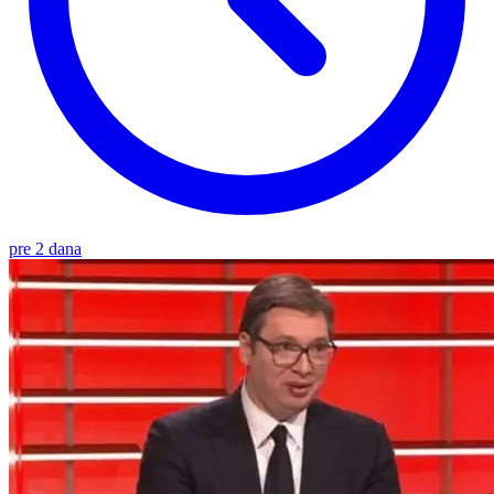
pre 2 dana