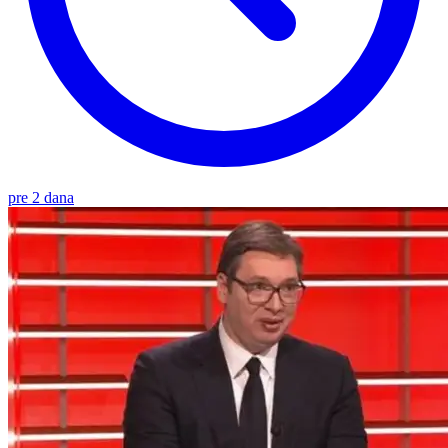
pre 2 dana