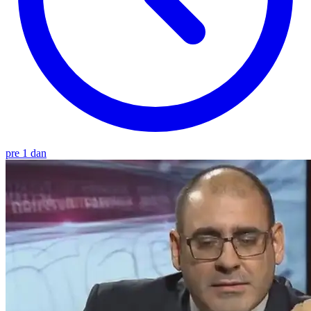
pre 1 dan