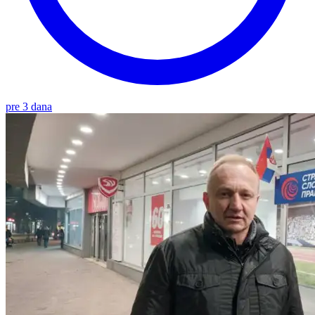
pre 3 dana