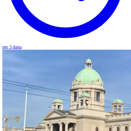
pre 3 dana