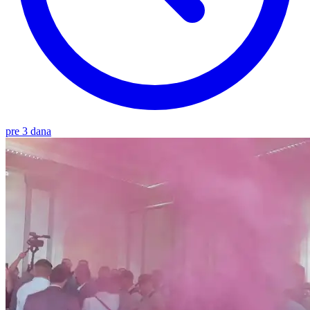
pre 3 dana