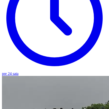
pre 24 sata