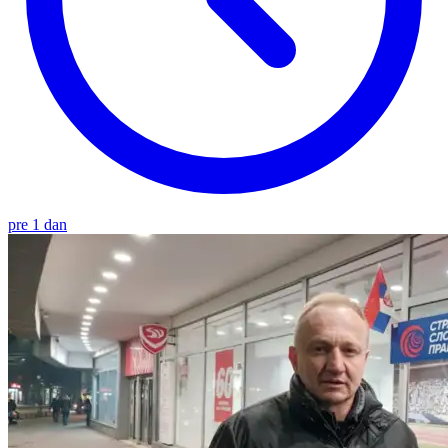
pre 1 dan