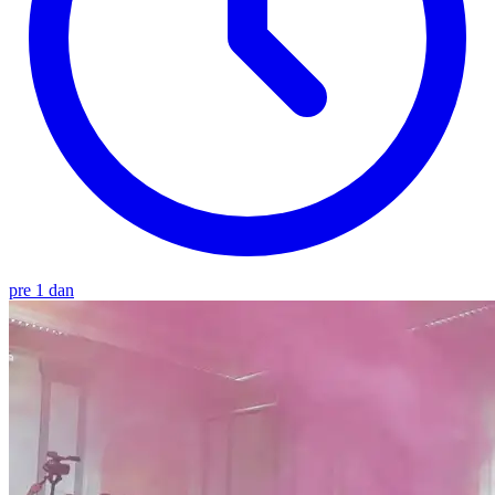
pre 1 dan