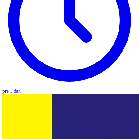
pre 1 dan