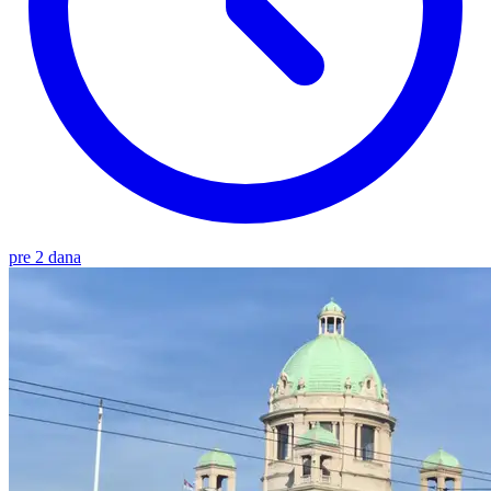
pre 2 dana