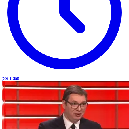
pre 1 dan