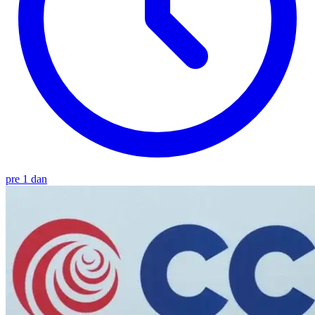
pre 1 dan