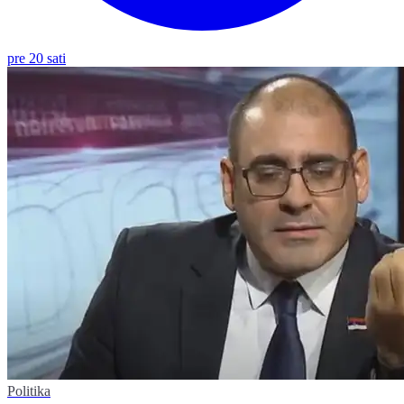
pre 20 sati
Politika