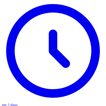
pre 2 dana