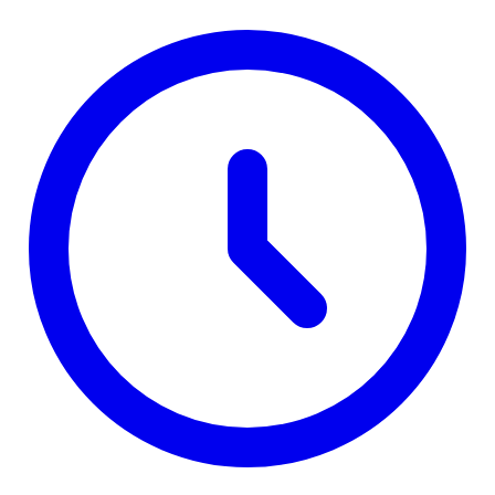
Ustavom