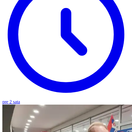
pre 2 sata