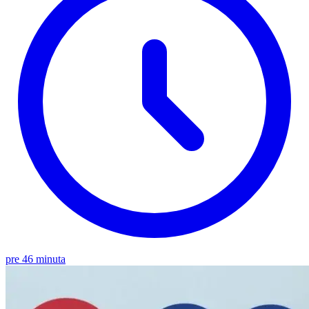
pre 46 minuta