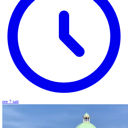
pre 7 sati