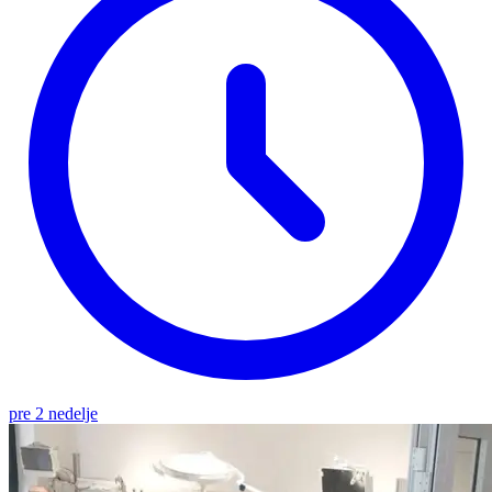
pre 2 nedelje