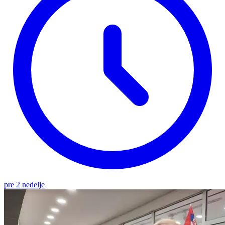
pre 2 nedelje