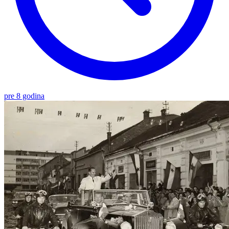
pre 8 godina