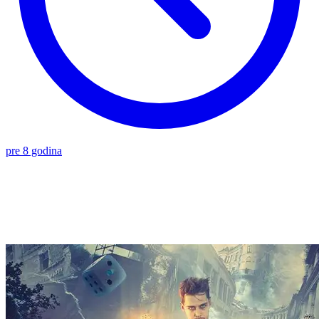
pre 8 godina