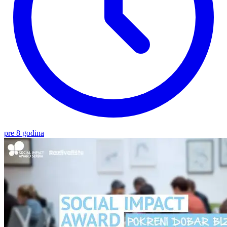
pre 8 godina