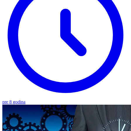
pre 8 godina