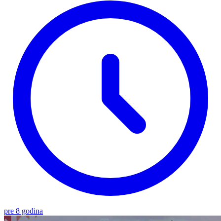
pre 8 godina