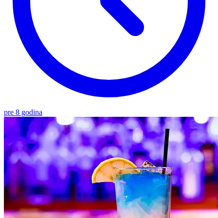
pre 8 godina