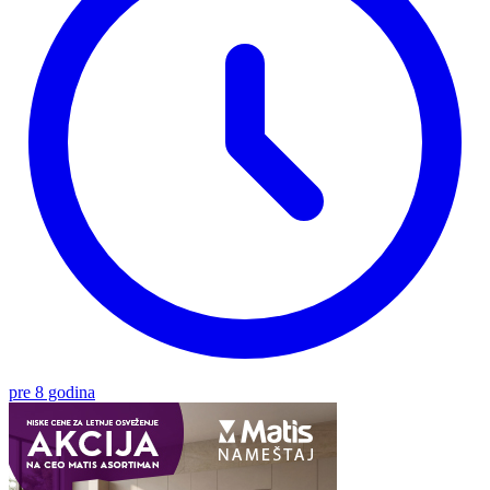
pre 8 godina