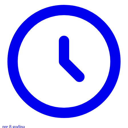
pre 8 godina