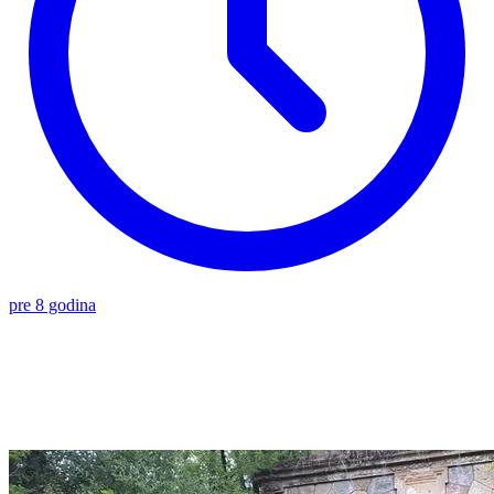
pre 8 godina