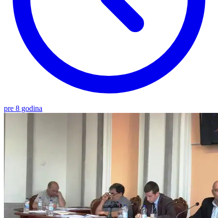
pre 8 godina