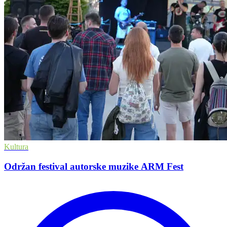
Kultura
Održan festival autorske muzike ARM Fest