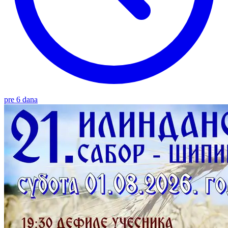
pre 6 dana