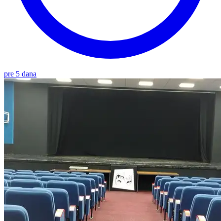
pre 5 dana