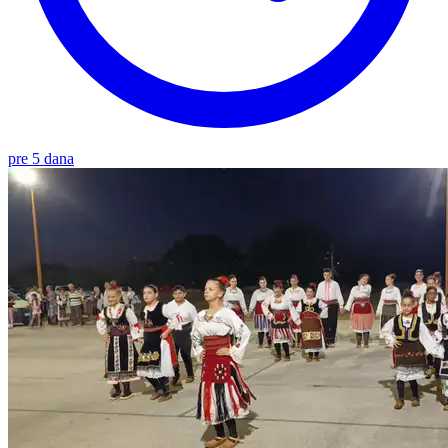
pre 5 dana