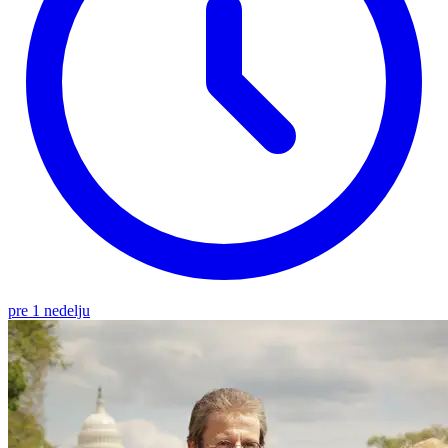
pre 1 nedelju