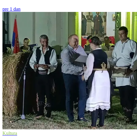
pre 1 dan
Kultura