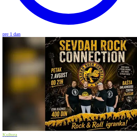
pre 1 dan
Kultura