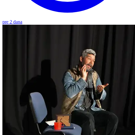
pre 2 dana