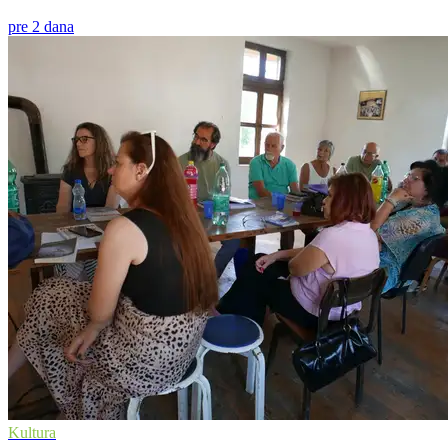
pre 2 dana
Kultura