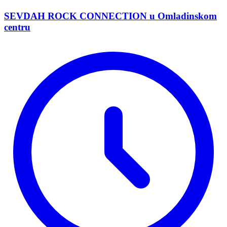
SEVDAH ROCK CONNECTION u Omladinskom
centru