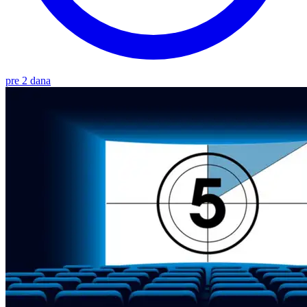
pre 2 dana