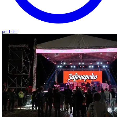
pre 1 dan