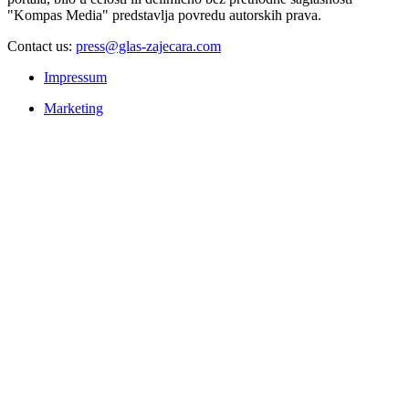
"Kompas Media" predstavlja povredu autorskih prava.
Contact us:
press@glas-zajecara.com
Impressum
Marketing