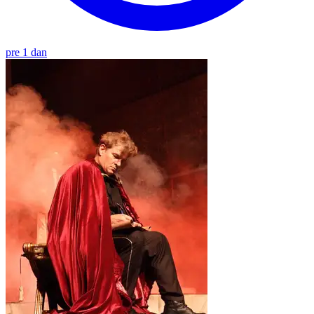
pre 1 dan