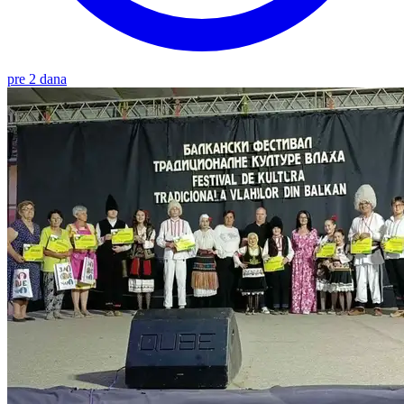
pre 2 dana