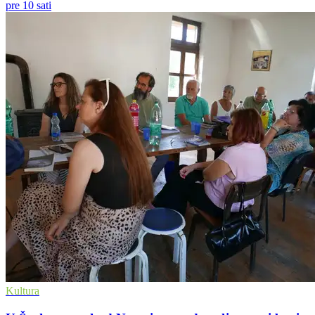
pre 10 sati
Kultura