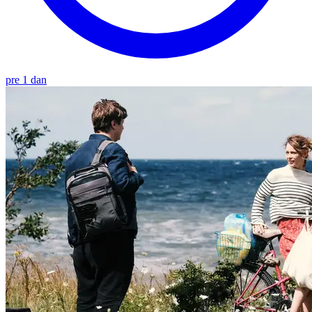
pre 1 dan