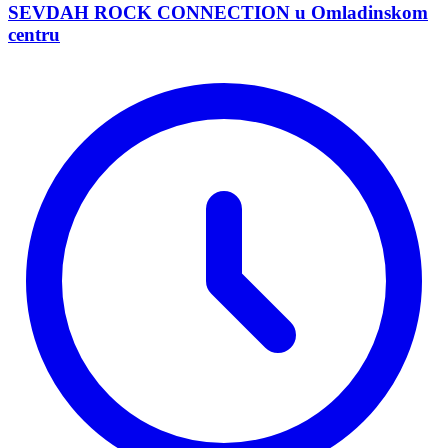
SEVDAH ROCK CONNECTION u Omladinskom
centru