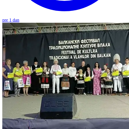
pre 1 dan