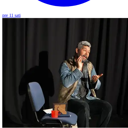
pre 11 sati