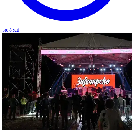
pre 8 sati