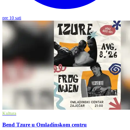
pre 10 sati
Kultura
Bend Tzure u Omladinskom centru