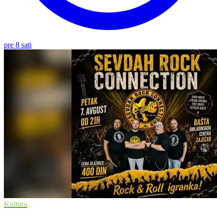
pre 8 sati
Kultura