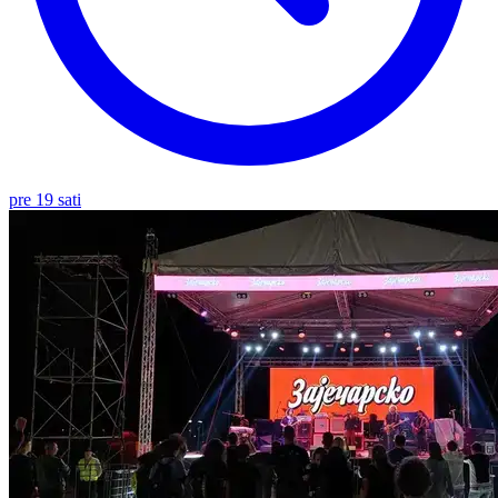
pre 19 sati