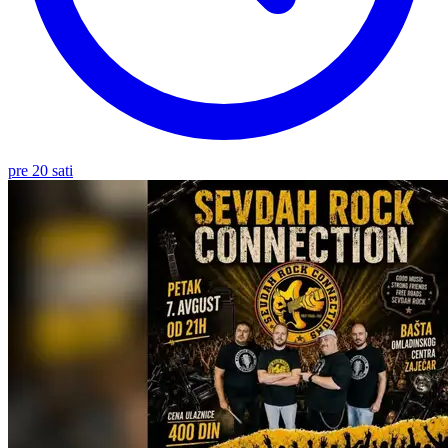
pre 20 sati