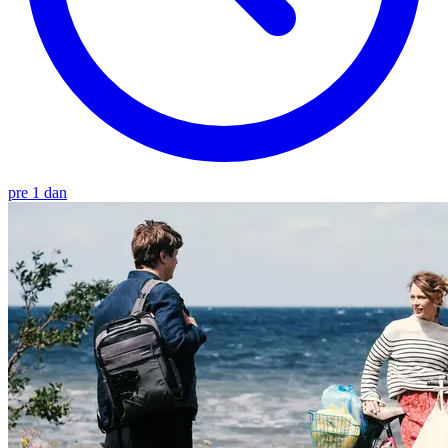
pre 1 dan