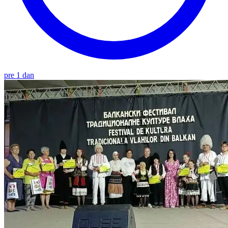
pre 1 dan