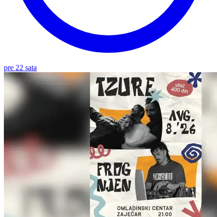
pre 22 sata