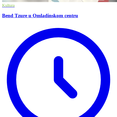
Kultura
Bend Tzure u Omladinskom centru