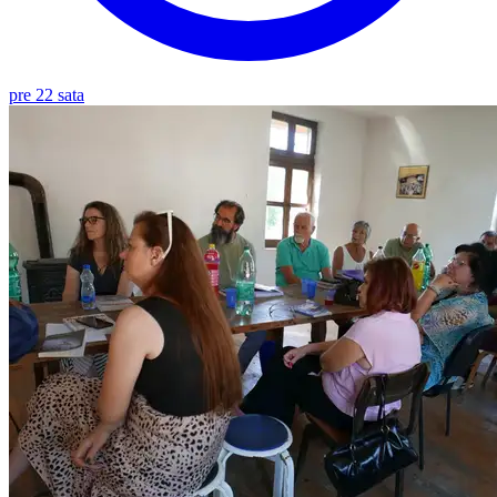
pre 22 sata