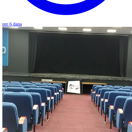
pre 6 dana