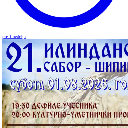
pre 1 nedelju