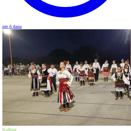
pre 6 dana
Kultura