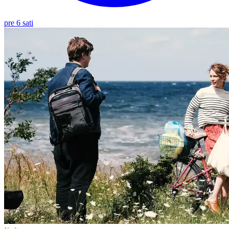
pre 6 sati