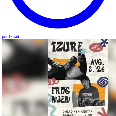
pre 17 sati