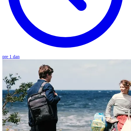
pre 1 dan