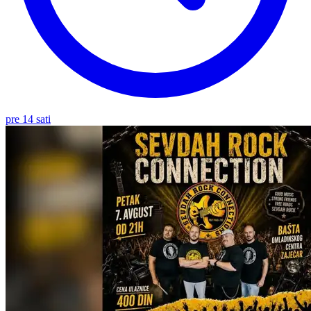
pre 14 sati