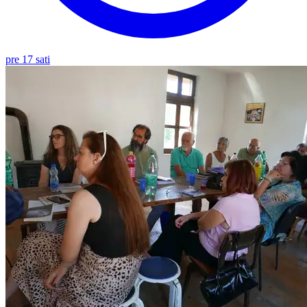
pre 17 sati