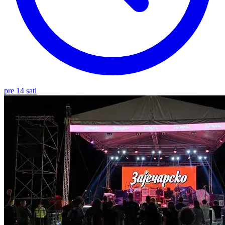
pre 14 sati