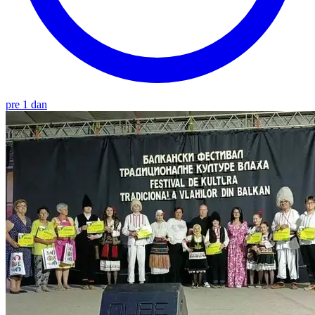
pre 1 dan