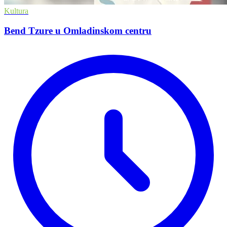
Kultura
Bend Tzure u Omladinskom centru