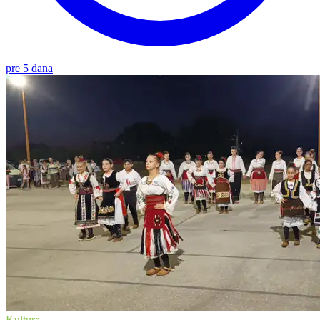
pre 5 dana
Kultura