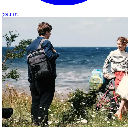
pre 1 sat