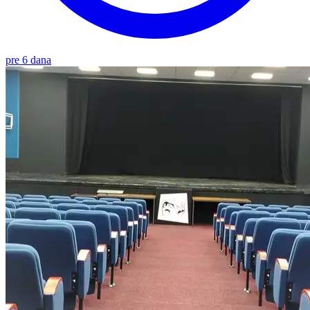
pre 6 dana