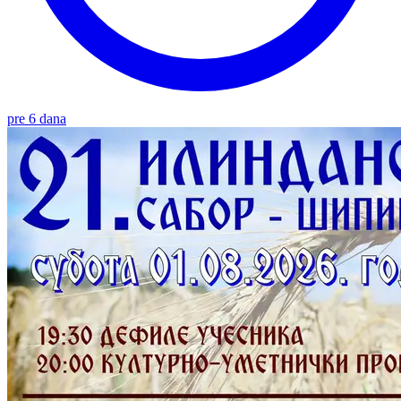
pre 6 dana