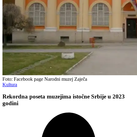
Foto: Facebook page Narodni muzej Zaječa
Kultura
Rekordna poseta muzejima istočne Srbije u 2023
godini