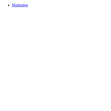
Marketing