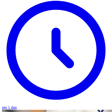
pre 1 dan