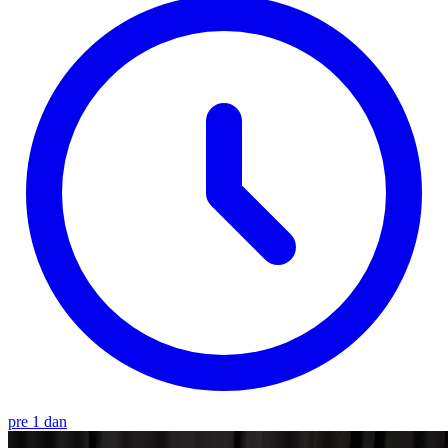
pre 1 dan