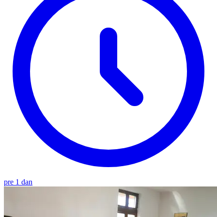
pre 1 dan