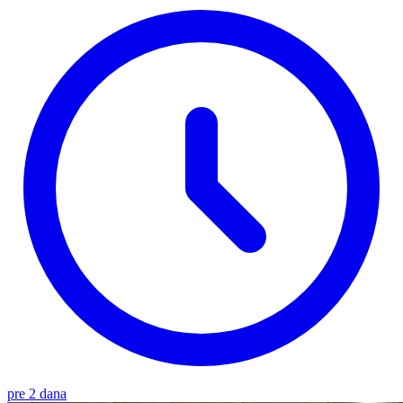
pre 2 dana