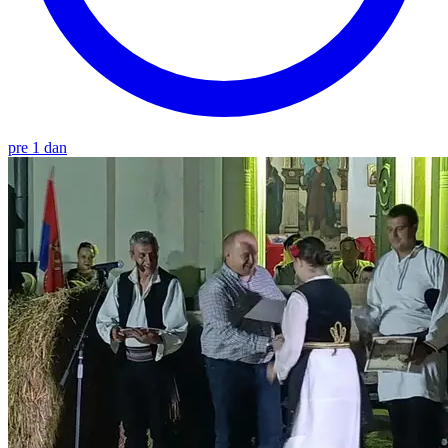
pre 1 dan