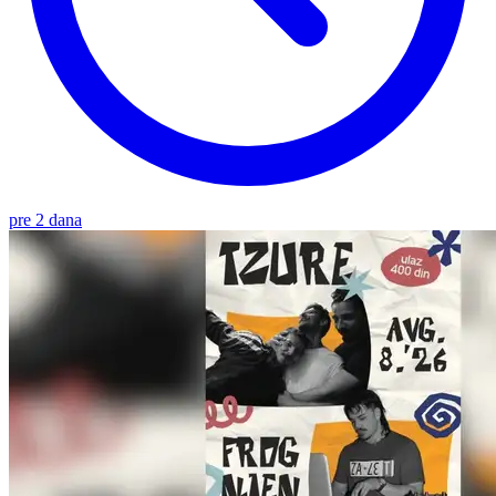
pre 2 dana