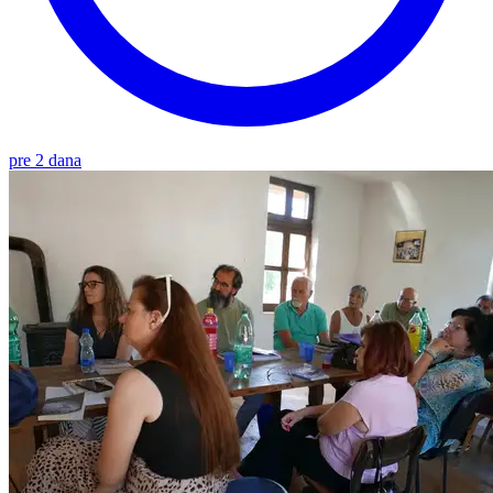
pre 2 dana