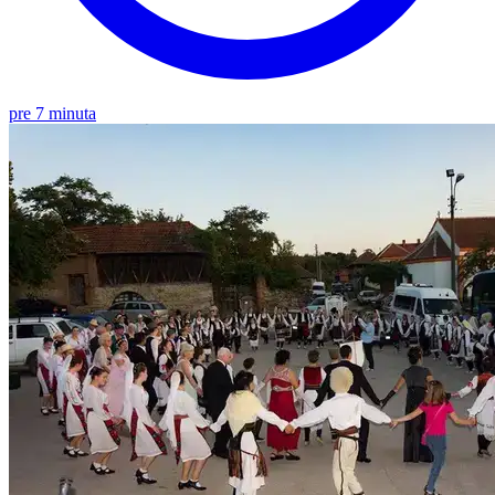
pre 7 minuta