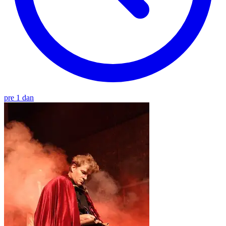
pre 1 dan