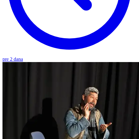
pre 2 dana