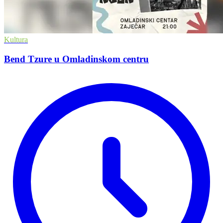
Kultura
Bend Tzure u Omladinskom centru