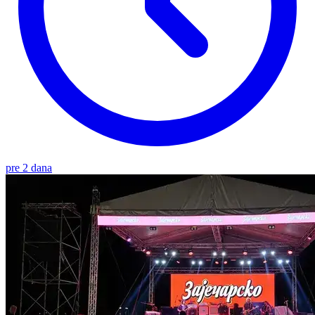
pre 2 dana