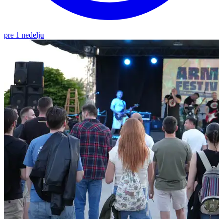
pre 1 nedelju