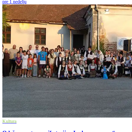
pre 1 nedelju
Kultura