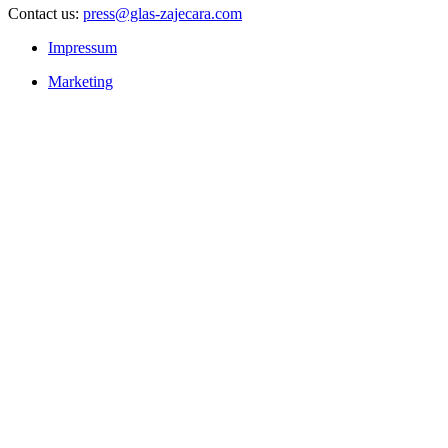
Contact us:
press@glas-zajecara.com
Impressum
Marketing