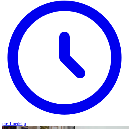
pre 1 nedelju