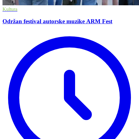
Kultura
Održan festival autorske muzike ARM Fest