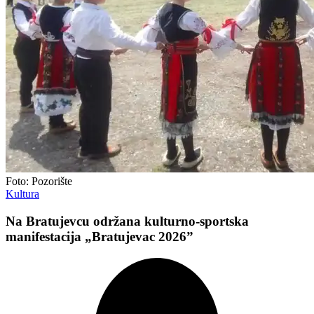
Foto: Pozorište
Kultura
Na Bratujevcu održana kulturno-sportska
manifestacija „Bratujevac 2026”