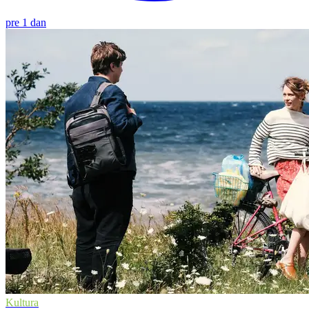
pre 1 dan
Kultura