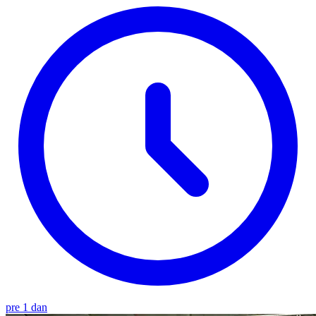
pre 1 dan