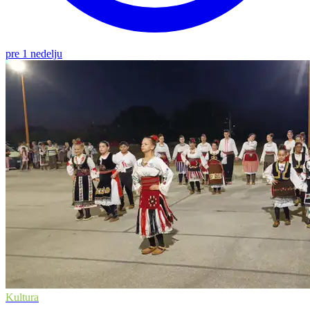
pre 1 nedelju
Kultura