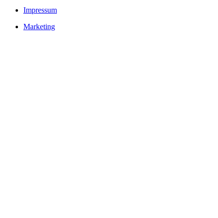
Impressum
Marketing