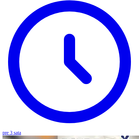
pre 3 sata