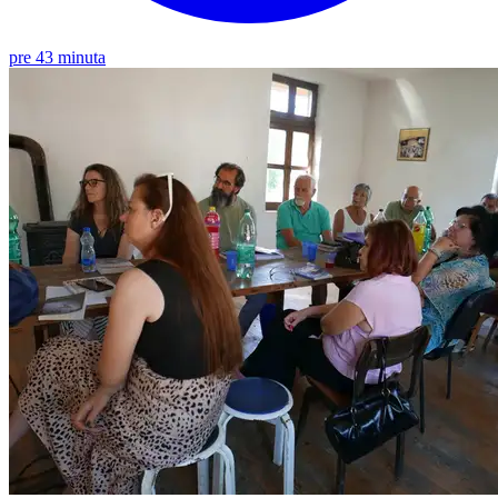
pre 43 minuta