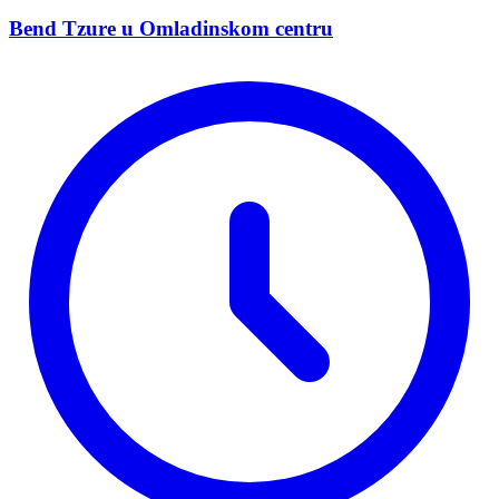
Bend Tzure u Omladinskom centru