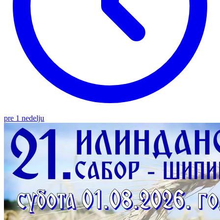
pre 1 nedelju