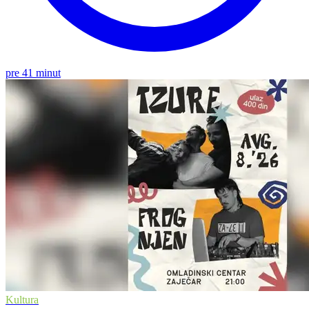
pre 41 minut
Kultura