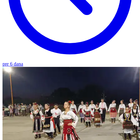
pre 6 dana