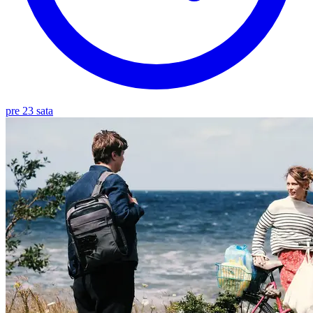
pre 23 sata