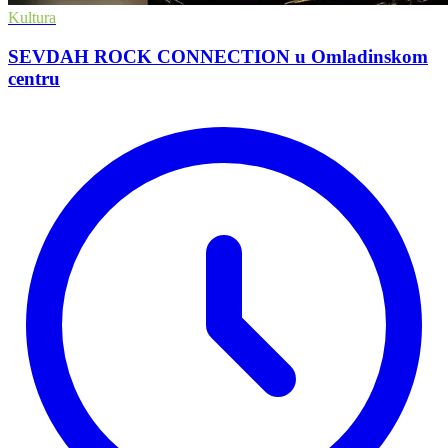
Kultura
SEVDAH ROCK CONNECTION u Omladinskom
centru