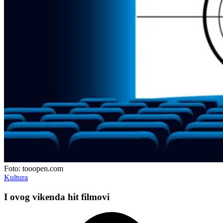
Foto: tooopen.com
Kultura
I ovog vikenda hit filmovi