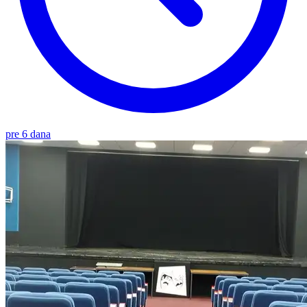
pre 6 dana