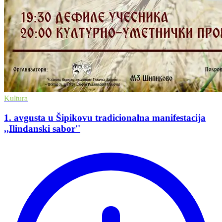
Kultura
1. avgusta u Šipikovu tradicionalna manifestacija
,,Ilindanski sabor''