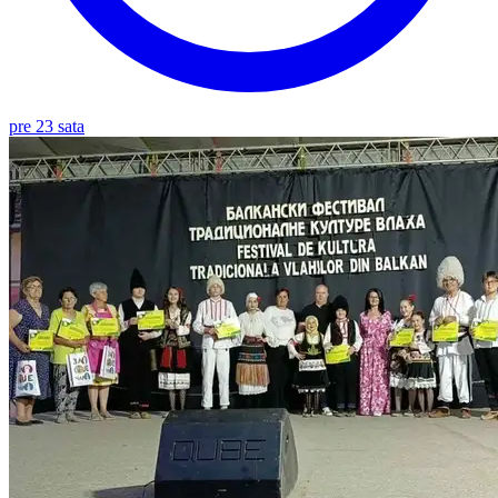
pre 23 sata