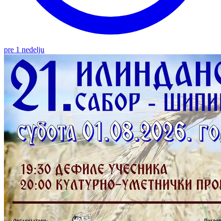
pre 1 nedelju