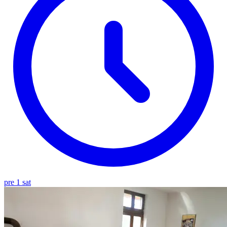
pre 1 sat