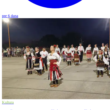
pre 6 dana
Kultura