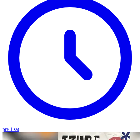
pre 1 sat