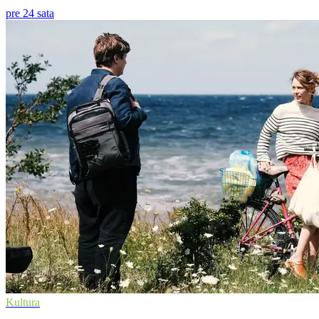
pre 24 sata
Kultura