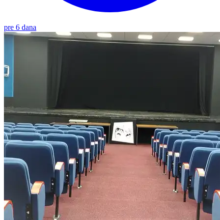
pre 6 dana