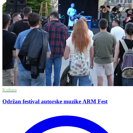
Kultura
Održan festival autorske muzike ARM Fest