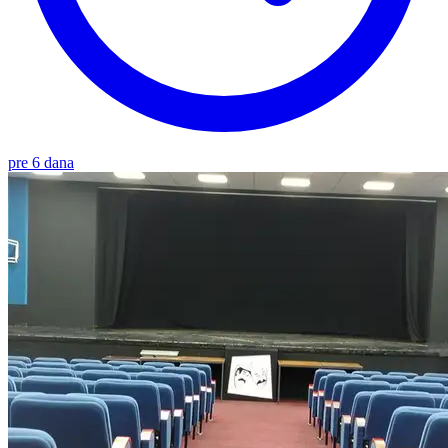
pre 6 dana