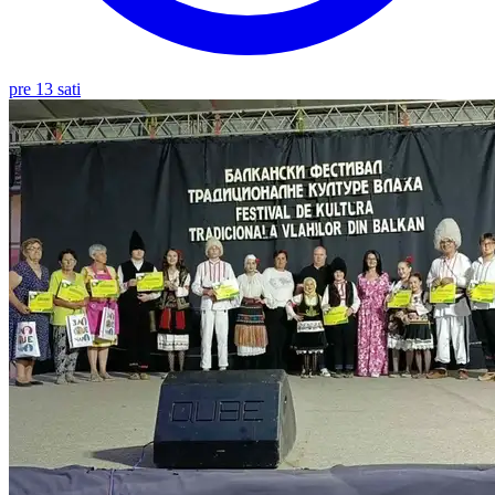
pre 13 sati