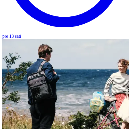
pre 13 sati