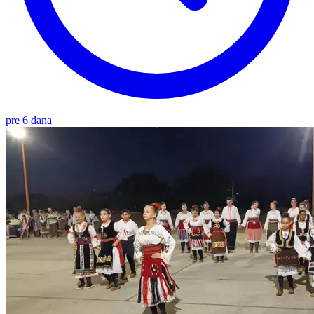
pre 6 dana