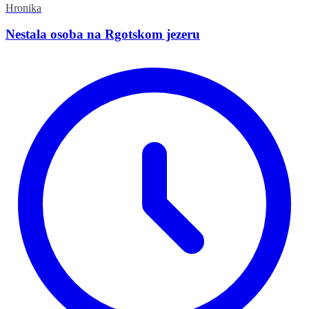
Hronika
Nestala osoba na Rgotskom jezeru