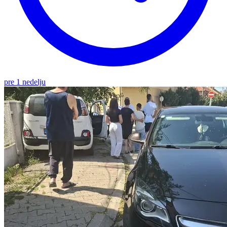
pre 1 nedelju