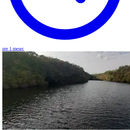
pre 1 mesec