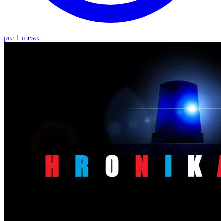
pre 1 mesec