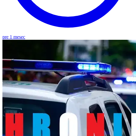
pre 1 mesec