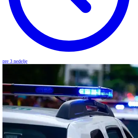
pre 3 nedelje