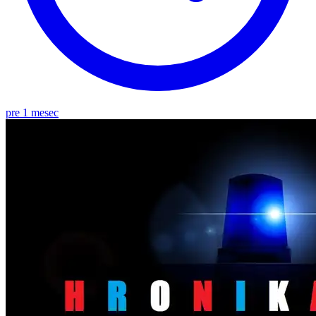
pre 1 mesec