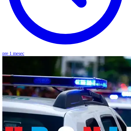
pre 1 mesec