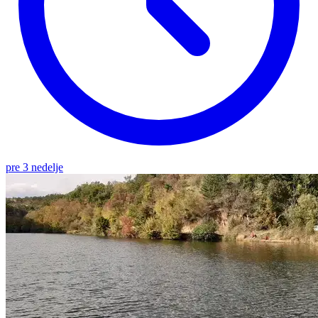
pre 3 nedelje