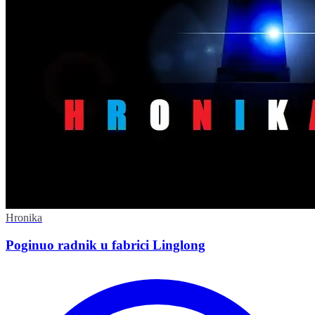
Hronika
Poginuo radnik u fabrici Linglong