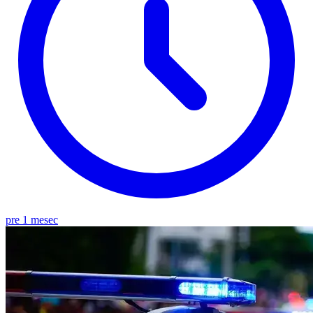
pre 1 mesec