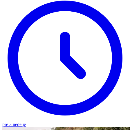
pre 3 nedelje