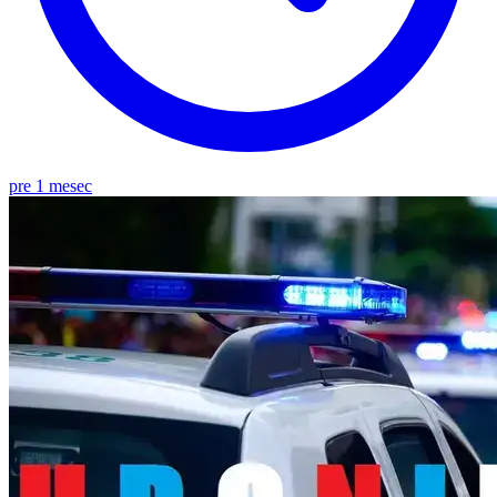
pre 1 mesec