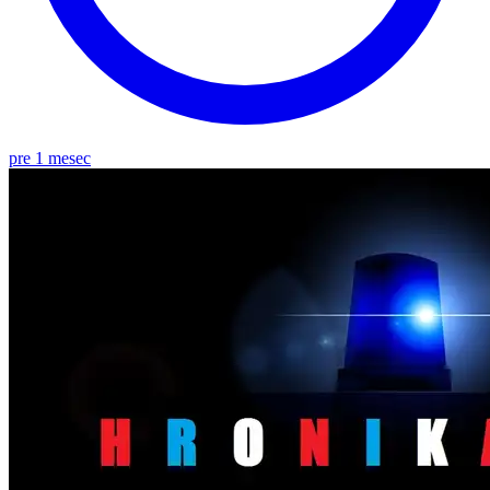
pre 1 mesec