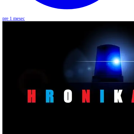
pre 1 mesec