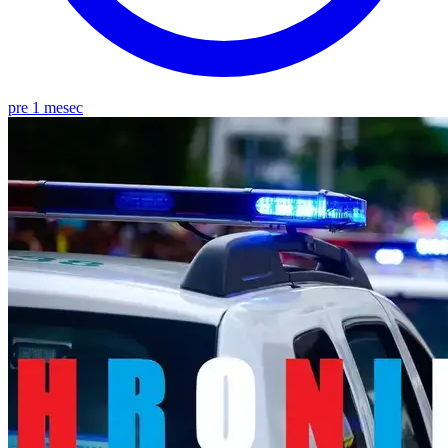
pre 1 mesec