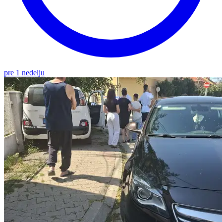
pre 1 nedelju