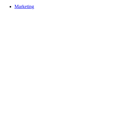
Marketing