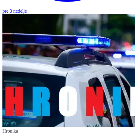
pre 3 nedelje
Hronika