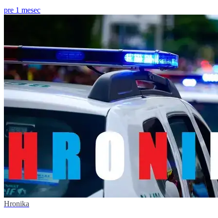
pre 1 mesec
Hronika