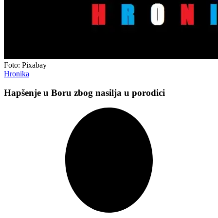
Foto: Pixabay
Hronika
Hapšenje u Boru zbog nasilja u porodici