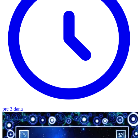
pre 3 dana