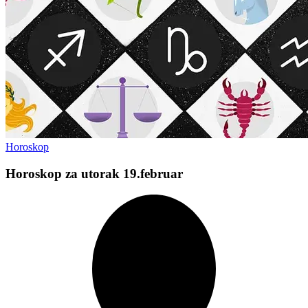
Horoskop
Horoskop za utorak 19.februar