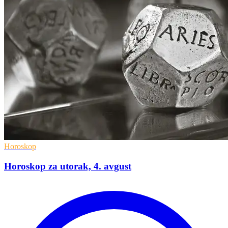
Horoskop
Horoskop za utorak, 4. avgust