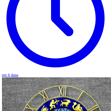
pre 6 dana