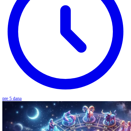
pre 5 dana