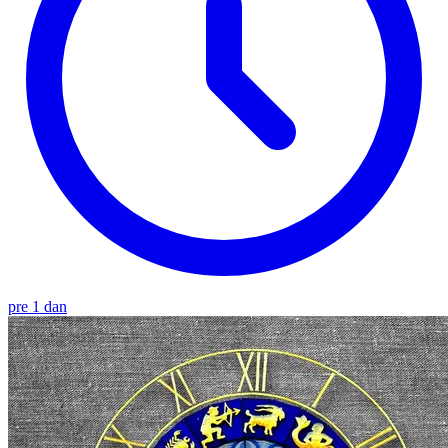
pre 1 dan