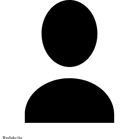
Redakcija