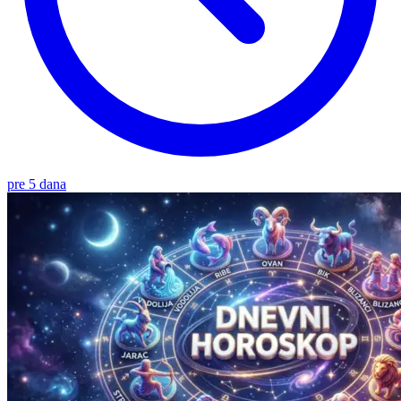
pre 5 dana