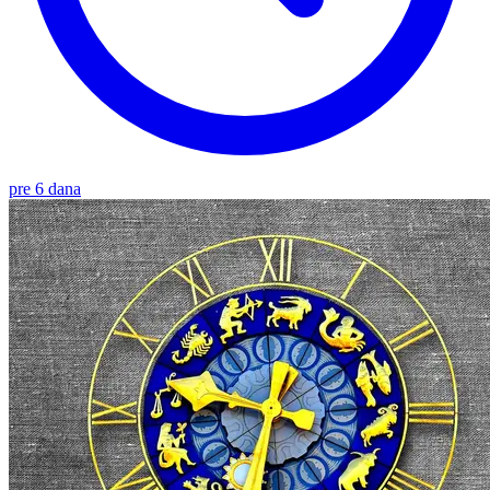
pre 6 dana