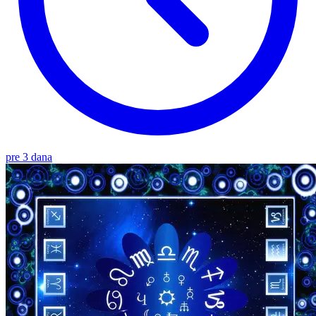
pre 3 dana