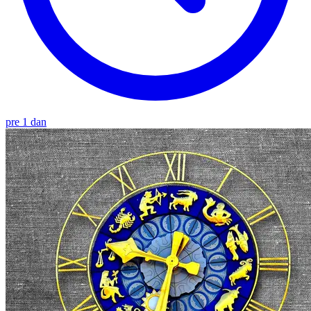
pre 1 dan