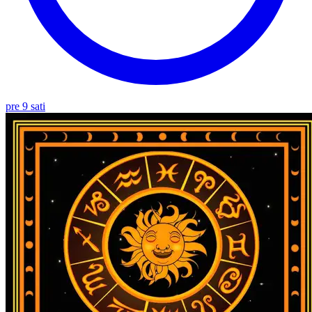
pre 9 sati