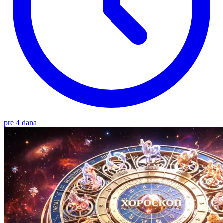
pre 4 dana