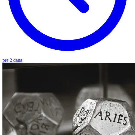
pre 2 dana