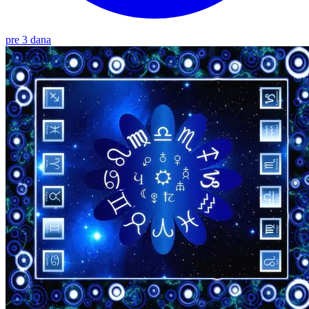
pre 3 dana