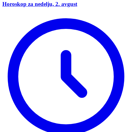
Horoskop za nedelju, 2. avgust