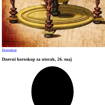
Horoskop
Dnevni horoskop za utorak, 26. maj