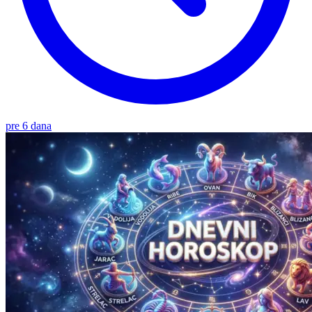
pre 6 dana