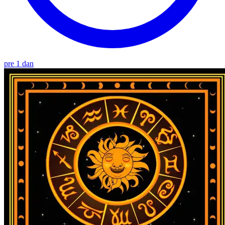
pre 1 dan