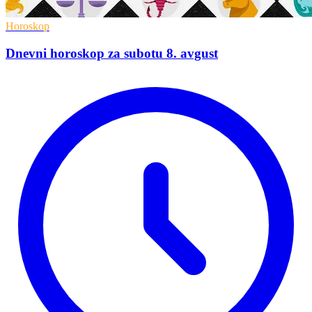
Horoskop
Dnevni horoskop za subotu 8. avgust