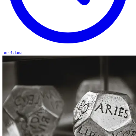
pre 3 dana