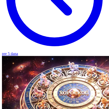
pre 5 dana