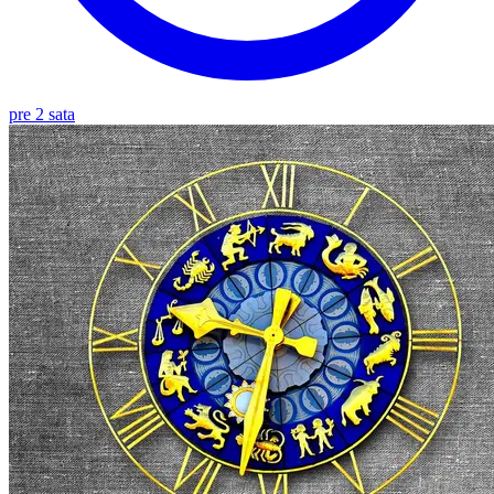
pre 2 sata