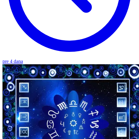
pre 4 dana