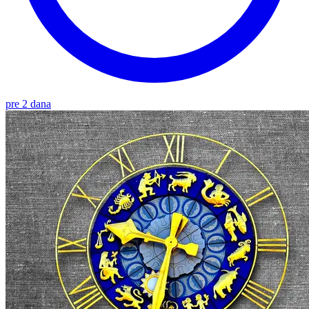
pre 2 dana