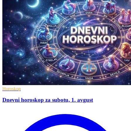
Horoskop
Dnevni horoskop za subotu, 1. avgust