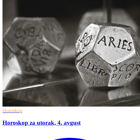
Horoskop
Horoskop za utorak, 4. avgust