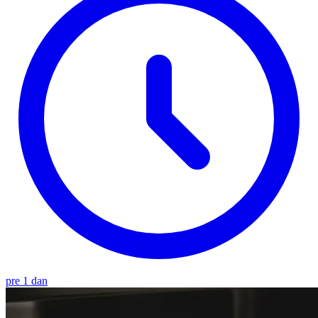
pre 1 dan