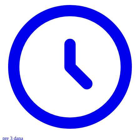
pre 3 dana