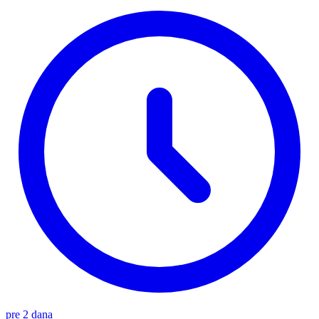
pre 2 dana