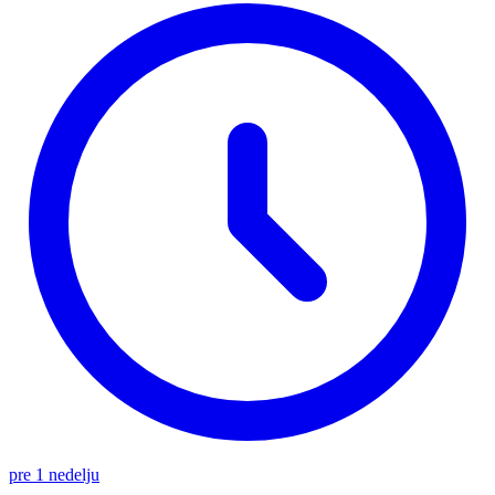
pre 1 nedelju