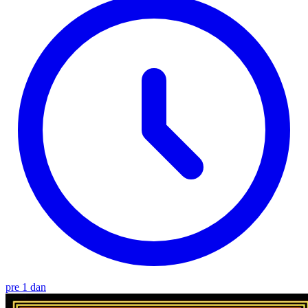
pre 1 dan