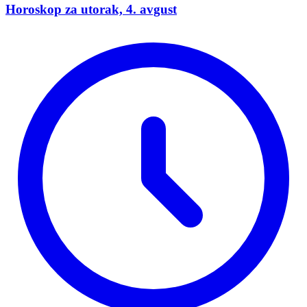
Horoskop za utorak, 4. avgust