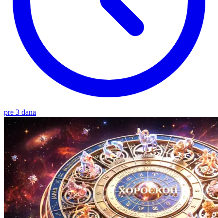
pre 3 dana