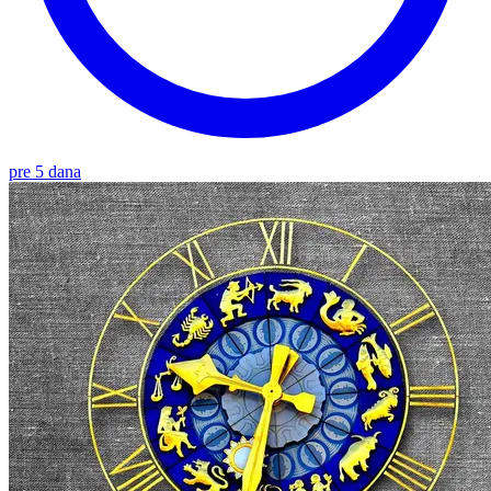
pre 5 dana