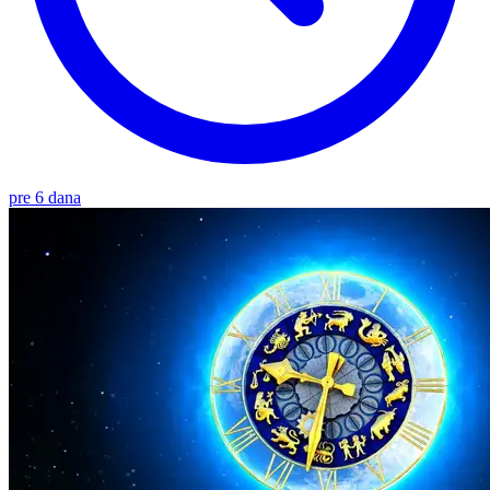
pre 6 dana