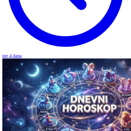
pre 4 dana