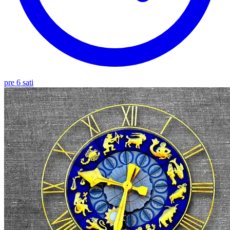
pre 6 sati