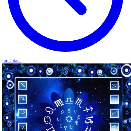
pre 2 dana