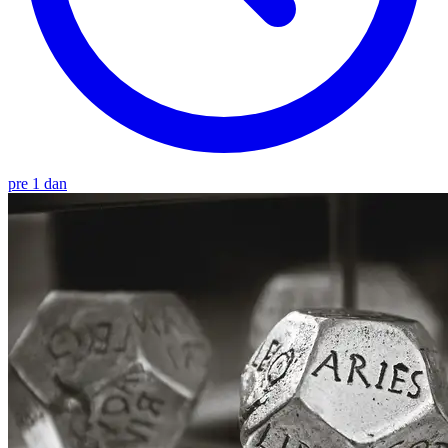
pre 1 dan