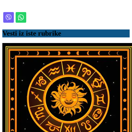
Vesti iz iste rubrike